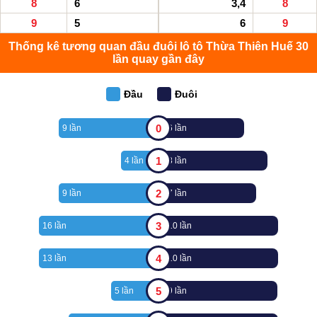
8
6
3,4
8
9
5
6
9
Thống kê tương quan đầu đuôi lô tô Thừa Thiên Huế 30
lần quay gần đây
Đầu
Đuôi
0
9 lần
6 lần
1
4 lần
8 lần
2
9 lần
7 lần
3
16 lần
10 lần
4
13 lần
10 lần
5
5 lần
9 lần