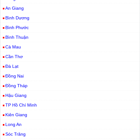
An Giang
Bình Dương
Bình Phước
Bình Thuận
Cà Mau
Cần Thơ
Đà Lạt
Đồng Nai
Đồng Tháp
Hậu Giang
TP Hồ Chí Minh
Kiên Giang
Long An
Sóc Trăng