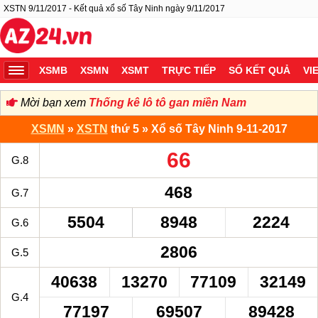
XSTN 9/11/2017 - Kết quả xổ số Tây Ninh ngày 9/11/2017
XSMB
XSMN
XSMT
TRỰC TIẾP
SỔ KẾT QUẢ
VI
Mời bạn xem
Thống kê lô tô gan miền Nam
XSMN
»
XSTN
thứ 5 » Xổ số Tây Ninh 9-11-2017
66
G.8
468
G.7
5504
8948
2224
G.6
2806
G.5
40638
13270
77109
32149
G.4
77197
69507
89428