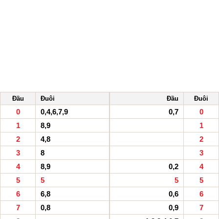
Đầu
Đuôi
Đầu
Đuôi
0
0,4,6,7,9
0,7
0
1
8,9
1
2
4,8
2
3
8
3
4
8,9
0,2
4
5
5
5
5
6
6,8
0,6
6
7
0,8
0,9
7