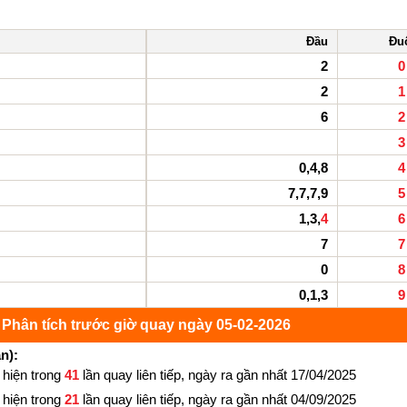
Đầu
Đu
2
0
2
1
6
2
3
0,4,8
4
7,7,7,9
5
1,3,
4
6
7
7
0
8
0,1,3
9
Phân tích trước giờ quay ngày 05-02-2026
n):
hiện trong
41
lần quay liên tiếp, ngày ra gần nhất 17/04/2025
hiện trong
21
lần quay liên tiếp, ngày ra gần nhất 04/09/2025