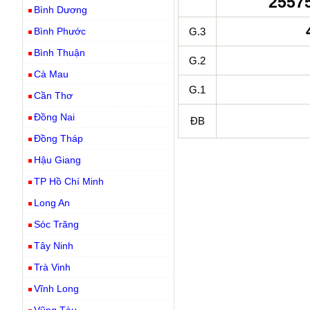
2557
Bình Dương
Bình Phước
G.3
Bình Thuận
G.2
Cà Mau
G.1
Cần Thơ
Đồng Nai
ĐB
Đồng Tháp
Hậu Giang
TP Hồ Chí Minh
Long An
Sóc Trăng
Tây Ninh
Trà Vinh
Vĩnh Long