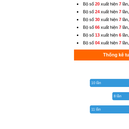
Bộ số
20
xuất hiện
7
lần
Bộ số
24
xuất hiện
7
lần
Bộ số
30
xuất hiện
7
lần
Bộ số
66
xuất hiện
7
lần,
Bộ số
13
xuất hiện
6
lần
Bộ số
04
xuất hiện
7
lần
Thống kê tư
10 lần
8 lần
11 lần