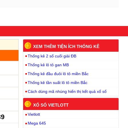
XEM THÊM TIỆN ÍCH THỐNG KÊ
Thống kê 2 số cuối giải ĐB
Thống kê lô tô gan MB
Thống kê đầu đuôi lô tô miền Bắc
Thống kê tần suất lô tô miền Bắc
Cách dùng mã nhúng hiển thị kết quả xổ số
XỔ SỐ VIETLOTT
Vietlott
39
Mega 645