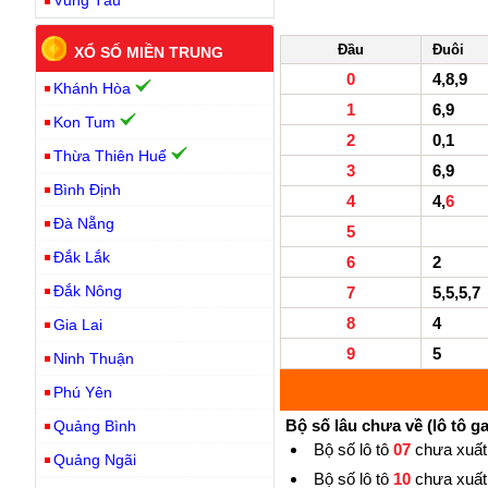
Vũng Tàu
Đầu
Đuôi
XỔ SỐ MIỀN TRUNG
0
4,8,9
Khánh Hòa
1
6,9
Kon Tum
2
0,1
Thừa Thiên Huế
3
6,9
Bình Định
4
4,
6
Đà Nẵng
5
Đắk Lắk
6
2
Đắk Nông
7
5,5,5,7
8
4
Gia Lai
9
5
Ninh Thuận
Phú Yên
Bộ số lâu chưa về (lô tô ga
Quảng Bình
Bộ số lô tô
07
chưa xuất 
Quảng Ngãi
Bộ số lô tô
10
chưa xuất 