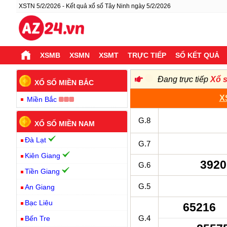
XSTN 5/2/2026 - Kết quả xổ số Tây Ninh ngày 5/2/2026
XSMB
XSMN
XSMT
TRỰC TIẾP
SỔ KẾT QUẢ
Đang trực tiếp
Xổ 
XỔ SỐ MIỀN BẮC
X
Miền Bắc
G.8
XỔ SỐ MIỀN NAM
Đà Lạt
G.7
Kiên Giang
3920
G.6
Tiền Giang
G.5
An Giang
Bạc Liêu
65216
G.4
Bến Tre