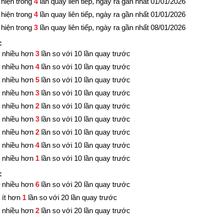
hiện trong
4
lần quay liên tiếp, ngày ra gần nhất 01/01/2026
hiện trong
4
lần quay liên tiếp, ngày ra gần nhất 01/01/2026
hiện trong
3
lần quay liên tiếp, ngày ra gần nhất 08/01/2026
:
, nhiều hơn
3
lần so với 10 lần quay trước
, nhiều hơn
4
lần so với 10 lần quay trước
, nhiều hơn
5
lần so với 10 lần quay trước
, nhiều hơn
3
lần so với 10 lần quay trước
, nhiều hơn
2
lần so với 10 lần quay trước
, nhiều hơn
3
lần so với 10 lần quay trước
, nhiều hơn
2
lần so với 10 lần quay trước
, nhiều hơn
4
lần so với 10 lần quay trước
, nhiều hơn
1
lần so với 10 lần quay trước
:
, nhiều hơn
6
lần so với 20 lần quay trước
 ít hơn
1
lần so với 20 lần quay trước
, nhiều hơn
2
lần so với 20 lần quay trước