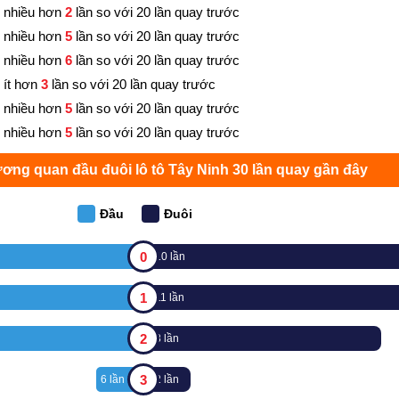
, nhiều hơn
2
lần so với 20 lần quay trước
, nhiều hơn
5
lần so với 20 lần quay trước
, nhiều hơn
6
lần so với 20 lần quay trước
 ít hơn
3
lần so với 20 lần quay trước
, nhiều hơn
5
lần so với 20 lần quay trước
, nhiều hơn
5
lần so với 20 lần quay trước
ơng quan đầu đuôi lô tô Tây Ninh 30 lần quay gần đây
Đầu
Đuôi
0
10 lần
1
11 lần
2
8 lần
3
6 lần
2 lần