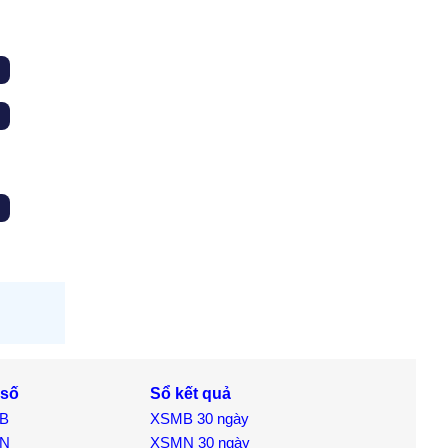
 số
Sổ kết quả
MB
XSMB 30 ngày
MN
XSMN 30 ngày