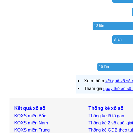
13 lần
8 lần
10 lần
Xem thêm
kết quả xổ số
Tham gia
quay thử xổ số
Kết quả xổ số
Thống kê xổ số
KQXS miền Bắc
Thống kê lô tô gan
KQXS miền Nam
Thống kê 2 số cuối giả
KQXS miền Trung
Thống kê GĐB theo tu