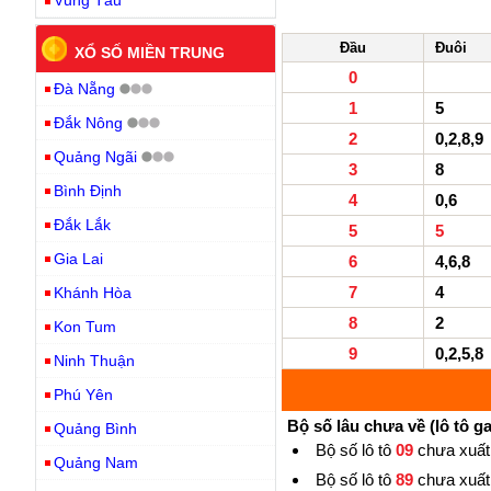
Vũng Tàu
Đầu
Đuôi
XỔ SỐ MIỀN TRUNG
0
Đà Nẵng
1
5
Đắk Nông
2
0,2,8,9
Quảng Ngãi
3
8
Bình Định
4
0,6
Đắk Lắk
5
5
Gia Lai
6
4,6,8
7
4
Khánh Hòa
8
2
Kon Tum
9
0,2,5,8
Ninh Thuận
Phú Yên
Bộ số lâu chưa về (lô tô ga
Quảng Bình
Bộ số lô tô
09
chưa xuất 
Quảng Nam
Bộ số lô tô
89
chưa xuất 