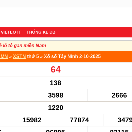
VIETLOTT
THỐNG KÊ ĐB
 lô tô gan miền Nam
SMN
»
XSTN
thứ 5 » Xổ số Tây Ninh 2-10-2025
64
138
3598
2666
1220
15982
77874
347