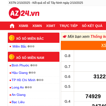
XSTN 2/10/2025 - Kết quả xổ số Tây Ninh ngày 2/10/2025
XSMB
XSMN
XSMT
TRỰC TIẾP
SỔ KẾT QUẢ
Mời bạn xem
Thống kê
XỔ SỐ MIỀN BẮC
X
Miền Bắc
G.8
XỔ SỐ MIỀN NAM
Bình Phước
G.7
Hậu Giang
3122
G.6
TP Hồ Chí Minh
G.5
Long An
An Giang
74929
G.4
Bạc Liêu