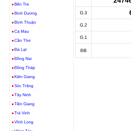
2474
Bến Tre
G.3
Bình Dương
Bình Thuận
G.2
Cà Mau
G.1
Cần Thơ
Đà Lạt
ĐB
Đồng Nai
Đồng Tháp
Kiên Giang
Sóc Trăng
Tây Ninh
Tiền Giang
Trà Vinh
Vĩnh Long