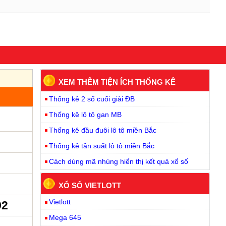
XEM THÊM TIỆN ÍCH THỐNG KÊ
Thống kê 2 số cuối giải ĐB
Thống kê lô tô gan MB
Thống kê đầu đuôi lô tô miền Bắc
Thống kê tần suất lô tô miền Bắc
Cách dùng mã nhúng hiển thị kết quả xổ số
XỔ SỐ VIETLOTT
Vietlott
92
Mega 645