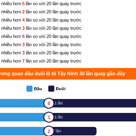
, nhiều hơn
5
lần so với 20 lần quay trước
, nhiều hơn
2
lần so với 20 lần quay trước
, nhiều hơn
4
lần so với 20 lần quay trước
, nhiều hơn
3
lần so với 20 lần quay trước
, nhiều hơn
6
lần so với 20 lần quay trước
, nhiều hơn
3
lần so với 20 lần quay trước
, nhiều hơn
3
lần so với 20 lần quay trước
, nhiều hơn
7
lần so với 20 lần quay trước
ơng quan đầu đuôi lô tô Tây Ninh 30 lần quay gần đây
Đầu
Đuôi
0
11 lần
1
11 lần
2
7 lần