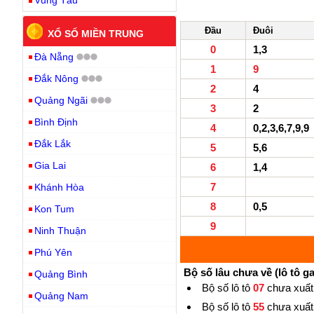
Vũng Tàu
Đầu
Đuôi
XỔ SỐ MIỀN TRUNG
0
1,3
Đà Nẵng
1
9
Đắk Nông
2
4
Quảng Ngãi
3
2
Bình Định
4
0,2,3,6,7,9,9
Đắk Lắk
5
5,6
Gia Lai
6
1,4
7
Khánh Hòa
8
0,5
Kon Tum
9
Ninh Thuận
Phú Yên
Bộ số lâu chưa về (lô tô ga
Quảng Bình
Bộ số lô tô
07
chưa xuất 
Quảng Nam
Bộ số lô tô
55
chưa xuất 