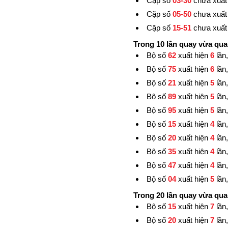
Cặp số
03-30
chưa xuất 
Cặp số
05-50
chưa xuất 
Cặp số
15-51
chưa xuất 
Trong 10 lần quay vừa qua
Bộ số
62
xuất hiện
6
lần
Bộ số
75
xuất hiện
6
lần
Bộ số
21
xuất hiện
5
lần
Bộ số
89
xuất hiện
5
lần
Bộ số
95
xuất hiện
5
lần
Bộ số
15
xuất hiện
4
lần
Bộ số
20
xuất hiện
4
lần
Bộ số
35
xuất hiện
4
lần
Bộ số
47
xuất hiện
4
lần
Bộ số
04
xuất hiện
5
lần
Trong 20 lần quay vừa qua
Bộ số
15
xuất hiện
7
lần
Bộ số
20
xuất hiện
7
lần