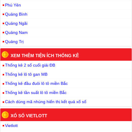
Phú Yên
Quảng Bình
Quảng Ngãi
Quảng Nam
Quảng Trị
XEM THÊM TIỆN ÍCH THỐNG KÊ
Thống kê 2 số cuối giải ĐB
Thống kê lô tô gan MB
Thống kê đầu đuôi lô tô miền Bắc
Thống kê tần suất lô tô miền Bắc
Cách dùng mã nhúng hiển thị kết quả xổ số
XỔ SỐ VIETLOTT
Vietlott