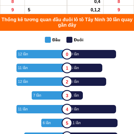
8
0,4
8
9
5
0,1,2
9
Thống kê tương quan đầu đuôi lô tô Tây Ninh 30 lần quay
gần đây
Đầu
Đuôi
0
12 lần
9 lần
1
11 lần
5 lần
2
12 lần
6 lần
3
7 lần
1 lần
4
11 lần
9 lần
5
6 lần
11 lần