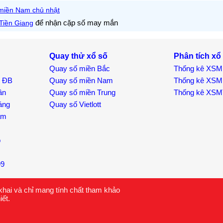
 miền Nam chủ nhật
để nhận cặp số may mắn
 Tiền Giang
Quay thử xổ số
Phân tích xổ
Quay số miền Bắc
Thống kê XS
i ĐB
Quay số miền Nam
Thống kê XS
ần
Quay số miền Trung
Thống kê XSM
áng
Quay số Vietlott
ăm
ô
99
khai và chỉ mang tính chất tham khảo
iết.