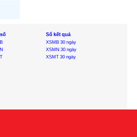
 số
Sổ kết quả
MB
XSMB 30 ngày
MN
XSMN 30 ngày
T
XSMT 30 ngày