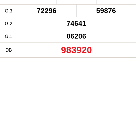
72296
59876
G.3
74641
G.2
06206
G.1
983920
ĐB