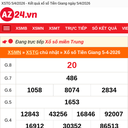
XSTG 5/4/2026 - Kết quả xổ số Tiền Giang ngày 5/4/2026
XSMB
XSMN
XSMT
TRỰC TIẾP
SỔ KẾT QUẢ
VI
Đang trực tiếp
Xổ số miền Trung
XSMN
»
XSTG
chủ nhật » Xổ số Tiền Giang 5-4-2026
20
G.8
486
G.7
1058
8074
2834
G.6
1653
G.5
12843
43256
16846
92007
G.4
16912
30352
86513