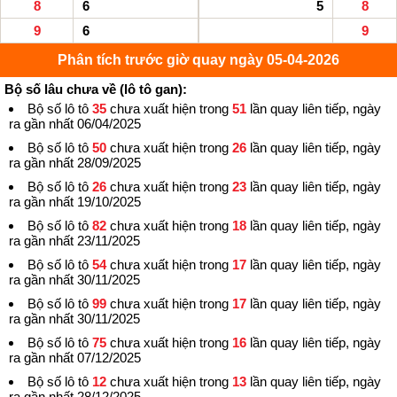
8
6
5
8
9
6
9
Phân tích trước giờ quay ngày 05-04-2026
Bộ số lâu chưa về (lô tô gan):
Bộ số lô tô
35
chưa xuất hiện trong
51
lần quay liên tiếp, ngày
ra gần nhất 06/04/2025
Bộ số lô tô
50
chưa xuất hiện trong
26
lần quay liên tiếp, ngày
ra gần nhất 28/09/2025
Bộ số lô tô
26
chưa xuất hiện trong
23
lần quay liên tiếp, ngày
ra gần nhất 19/10/2025
Bộ số lô tô
82
chưa xuất hiện trong
18
lần quay liên tiếp, ngày
ra gần nhất 23/11/2025
Bộ số lô tô
54
chưa xuất hiện trong
17
lần quay liên tiếp, ngày
ra gần nhất 30/11/2025
Bộ số lô tô
99
chưa xuất hiện trong
17
lần quay liên tiếp, ngày
ra gần nhất 30/11/2025
Bộ số lô tô
75
chưa xuất hiện trong
16
lần quay liên tiếp, ngày
ra gần nhất 07/12/2025
Bộ số lô tô
12
chưa xuất hiện trong
13
lần quay liên tiếp, ngày
ra gần nhất 28/12/2025