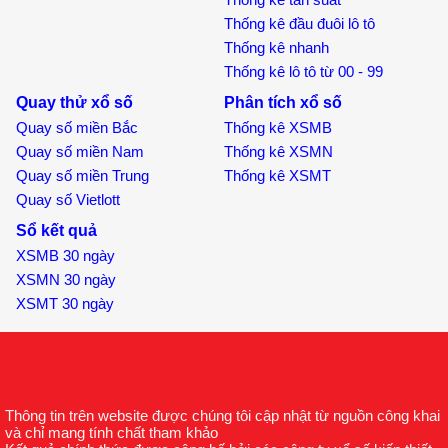
Thống kê đầu đuôi lô tô
Thống kê nhanh
Thống kê lô tô từ 00 - 99
Quay thử xổ số
Phân tích xổ số
Quay số miền Bắc
Thống kê XSMB
Quay số miền Nam
Thống kê XSMN
Quay số miền Trung
Thống kê XSMT
Quay số Vietlott
Sổ kết quả
XSMB 30 ngày
XSMN 30 ngày
XSMT 30 ngày
Thông tin trên website được chúng tôi cập nhật từ nguồn công khai
và chỉ mang tính chất tham khảo