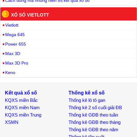
Cách dùng mã nhúng hiển thị kết quả xổ số
XỔ SỐ VIETLOTT
Vietlott
Mega 645
Power 655
Max 3D
Max 3D Pro
Keno
Kết quả xổ số
Thống kê xổ số
KQXS miền Bắc
Thống kê lô tô gan
KQXS miền Nam
Thống kê 2 số cuối giải ĐB
KQXS miền Trung
Thống kê GĐB theo tuần
XSMN
Thống kê GĐB theo tháng
Thống kê GĐB theo năm
Thống kê tần suất