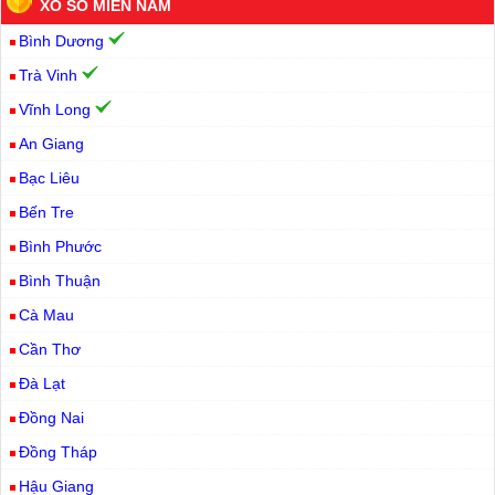
XỔ SỐ MIỀN NAM
Bình Dương
Trà Vinh
Vĩnh Long
An Giang
Bạc Liêu
Bến Tre
Bình Phước
Bình Thuận
Cà Mau
Cần Thơ
Đà Lạt
Đồng Nai
Đồng Tháp
Hậu Giang