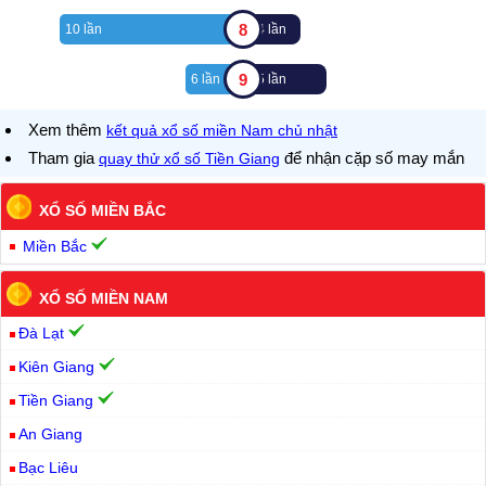
8
10 lần
4 lần
9
6 lần
5 lần
Xem thêm
kết quả xổ số miền Nam chủ nhật
Tham gia
để nhận cặp số may mắn
quay thử xổ số Tiền Giang
XỔ SỐ MIỀN BẮC
Miền Bắc
XỔ SỐ MIỀN NAM
Đà Lạt
Kiên Giang
Tiền Giang
An Giang
Bạc Liêu