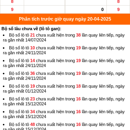
8
8
9
0
9
Phân tích trước giờ quay ngày 20-04-2025
Bộ số lâu chưa về (lô tô gan):
Bộ số lô tô
21
chưa xuất hiện trong
38
lần quay liên tiếp, ngày
ra gần nhất 14/07/2024
Bộ số lô tô
10
chưa xuất hiện trong
19
lần quay liên tiếp, ngày
ra gần nhất 24/11/2024
Bộ số lô tô
14
chưa xuất hiện trong
19
lần quay liên tiếp, ngày
ra gần nhất 24/11/2024
Bộ số lô tô
36
chưa xuất hiện trong
19
lần quay liên tiếp, ngày
ra gần nhất 24/11/2024
Bộ số lô tô
19
chưa xuất hiện trong
18
lần quay liên tiếp, ngày
ra gần nhất 01/12/2024
Bộ số lô tô
23
chưa xuất hiện trong
16
lần quay liên tiếp, ngày
ra gần nhất 15/12/2024
Bộ số lô tô
34
chưa xuất hiện trong
16
lần quay liên tiếp, ngày
ra gần nhất 15/12/2024
Bộ số lô tô
48
chưa xuất hiện trong
16
lần quay liên tiếp, ngày
ra gần nhất 15/12/2024