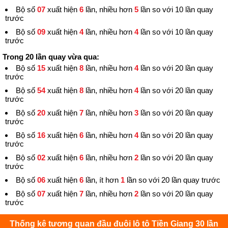
Bộ số
07
xuất hiện
6
lần, nhiều hơn
5
lần so với 10 lần quay
trước
Bộ số
09
xuất hiện
4
lần, nhiều hơn
4
lần so với 10 lần quay
trước
Trong 20 lần quay vừa qua:
Bộ số
15
xuất hiện
8
lần, nhiều hơn
4
lần so với 20 lần quay
trước
Bộ số
54
xuất hiện
8
lần, nhiều hơn
4
lần so với 20 lần quay
trước
Bộ số
20
xuất hiện
7
lần, nhiều hơn
3
lần so với 20 lần quay
trước
Bộ số
16
xuất hiện
6
lần, nhiều hơn
4
lần so với 20 lần quay
trước
Bộ số
02
xuất hiện
6
lần, nhiều hơn
2
lần so với 20 lần quay
trước
Bộ số
06
xuất hiện
6
lần, ít hơn
1
lần so với 20 lần quay trước
Bộ số
07
xuất hiện
7
lần, nhiều hơn
2
lần so với 20 lần quay
trước
Thống kê tương quan đầu đuôi lô tô Tiền Giang 30 lần