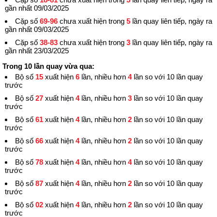
gần nhất 09/03/2025
Cặp số
69-96
chưa xuất hiện trong
5
lần quay liên tiếp, ngày ra
gần nhất 09/03/2025
Cặp số
38-83
chưa xuất hiện trong
3
lần quay liên tiếp, ngày ra
gần nhất 23/03/2025
Trong 10 lần quay vừa qua:
Bộ số
15
xuất hiện
6
lần, nhiều hơn
4
lần so với 10 lần quay
trước
Bộ số
27
xuất hiện
4
lần, nhiều hơn
3
lần so với 10 lần quay
trước
Bộ số
61
xuất hiện
4
lần, nhiều hơn
2
lần so với 10 lần quay
trước
Bộ số
66
xuất hiện
4
lần, nhiều hơn
2
lần so với 10 lần quay
trước
Bộ số
78
xuất hiện
4
lần, nhiều hơn
4
lần so với 10 lần quay
trước
Bộ số
87
xuất hiện
4
lần, nhiều hơn
2
lần so với 10 lần quay
trước
Bộ số
02
xuất hiện
4
lần, nhiều hơn
2
lần so với 10 lần quay
trước