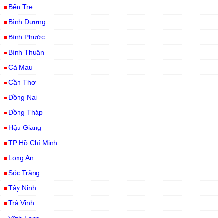
Bến Tre
Bình Dương
Bình Phước
Bình Thuận
Cà Mau
Cần Thơ
Đồng Nai
Đồng Tháp
Hậu Giang
TP Hồ Chí Minh
Long An
Sóc Trăng
Tây Ninh
Trà Vinh