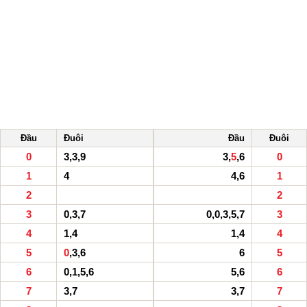
Đầu
Đuôi
Đầu
Đuôi
0
3,3,9
3,
5
,6
0
1
4
4,6
1
2
2
3
0,3,7
0,0,3,5,7
3
4
1,4
1,4
4
5
0
,3,6
6
5
6
0,1,5,6
5,6
6
7
3,7
3,7
7