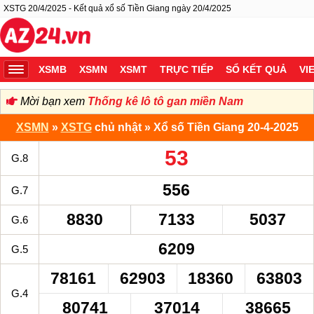
XSTG 20/4/2025 - Kết quả xổ số Tiền Giang ngày 20/4/2025
XSMB
XSMN
XSMT
TRỰC TIẾP
SỔ KẾT QUẢ
VI
Mời bạn xem
Thống kê lô tô gan miền Nam
XSMN
»
XSTG
chủ nhật » Xổ số Tiền Giang 20-4-2025
53
G.8
556
G.7
8830
7133
5037
G.6
6209
G.5
78161
62903
18360
63803
G.4
80741
37014
38665