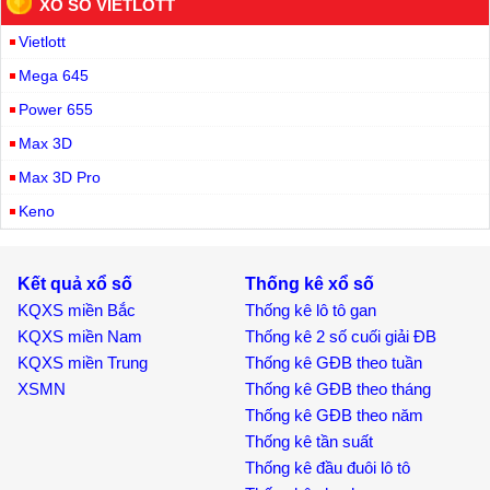
XỔ SỐ VIETLOTT
Vietlott
Mega 645
Power 655
Max 3D
Max 3D Pro
Keno
Kết quả xổ số
Thống kê xổ số
KQXS miền Bắc
Thống kê lô tô gan
KQXS miền Nam
Thống kê 2 số cuối giải ĐB
KQXS miền Trung
Thống kê GĐB theo tuần
XSMN
Thống kê GĐB theo tháng
Thống kê GĐB theo năm
Thống kê tần suất
Thống kê đầu đuôi lô tô