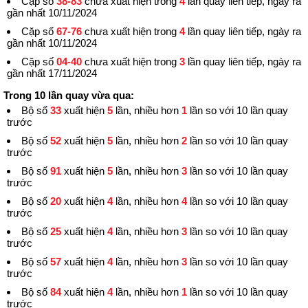
Cặp số
38-83
chưa xuất hiện trong
4
lần quay liên tiếp, ngày ra
gần nhất 10/11/2024
Cặp số
67-76
chưa xuất hiện trong
4
lần quay liên tiếp, ngày ra
gần nhất 10/11/2024
Cặp số
04-40
chưa xuất hiện trong
3
lần quay liên tiếp, ngày ra
gần nhất 17/11/2024
Trong 10 lần quay vừa qua:
Bộ số
33
xuất hiện
5
lần, nhiều hơn
1
lần so với 10 lần quay
trước
Bộ số
52
xuất hiện
5
lần, nhiều hơn
2
lần so với 10 lần quay
trước
Bộ số
91
xuất hiện
5
lần, nhiều hơn
3
lần so với 10 lần quay
trước
Bộ số
20
xuất hiện
4
lần, nhiều hơn
4
lần so với 10 lần quay
trước
Bộ số
25
xuất hiện
4
lần, nhiều hơn
3
lần so với 10 lần quay
trước
Bộ số
57
xuất hiện
4
lần, nhiều hơn
3
lần so với 10 lần quay
trước
Bộ số
84
xuất hiện
4
lần, nhiều hơn
1
lần so với 10 lần quay
trước