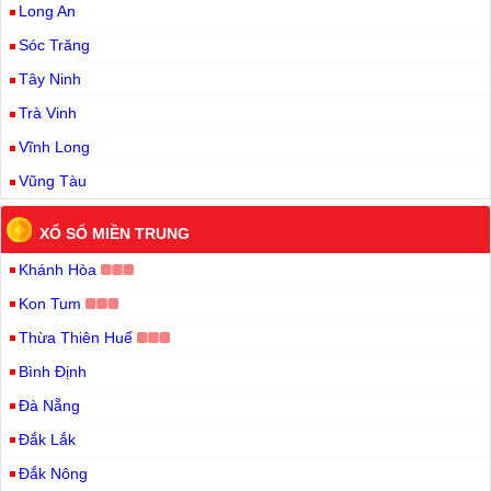
Long An
Sóc Trăng
Tây Ninh
Trà Vinh
Vĩnh Long
Vũng Tàu
XỔ SỐ MIỀN TRUNG
Khánh Hòa
Kon Tum
Thừa Thiên Huế
Bình Định
Đà Nẵng
Đắk Lắk
Đắk Nông