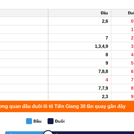
Đầu
Đu
2,6
0
1
7
2
1,3,4,9
3
8
4
9
5
7,8,8
6
4
7
7,7,9
8
2,3
9
ng quan đầu đuôi lô tô Tiền Giang 30 lần quay gần đây
Đầu
Đuôi