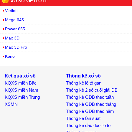
XỔ SỐ VIETLOTT
Vietlott
Mega 645
Power 655
Max 3D
Max 3D Pro
Keno
Kết quả xổ số
Thống kê xổ số
KQXS miền Bắc
Thống kê lô tô gan
KQXS miền Nam
Thống kê 2 số cuối giải ĐB
KQXS miền Trung
Thống kê GĐB theo tuần
XSMN
Thống kê GĐB theo tháng
Thống kê GĐB theo năm
Thống kê tần suất
Thống kê đầu đuôi lô tô