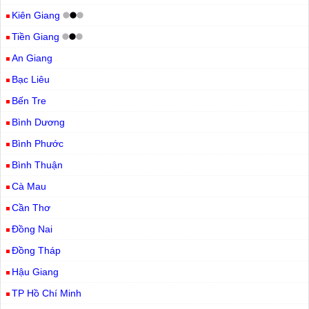
Kiên Giang
Tiền Giang
An Giang
Bạc Liêu
Bến Tre
Bình Dương
Bình Phước
Bình Thuận
Cà Mau
Cần Thơ
Đồng Nai
Đồng Tháp
Hậu Giang
TP Hồ Chí Minh