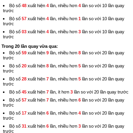
Bộ số
48
xuất hiện
4
lần, nhiều hơn
4
lần so với 10 lần quay
trước
Bộ số
57
xuất hiện
4
lần, nhiều hơn
1
lần so với 10 lần quay
trước
Bộ số
03
xuất hiện
4
lần, nhiều hơn
3
lần so với 10 lần quay
trước
Trong 20 lần quay vừa qua:
Bộ số
59
xuất hiện
9
lần, nhiều hơn
8
lần so với 20 lần quay
trước
Bộ số
20
xuất hiện
8
lần, nhiều hơn
5
lần so với 20 lần quay
trước
Bộ số
28
xuất hiện
7
lần, nhiều hơn
5
lần so với 20 lần quay
trước
Bộ số
45
xuất hiện
7
lần, ít hơn
3
lần so với 20 lần quay trước
Bộ số
57
xuất hiện
7
lần, nhiều hơn
6
lần so với 20 lần quay
trước
Bộ số
17
xuất hiện
6
lần, nhiều hơn
4
lần so với 20 lần quay
trước
Bộ số
31
xuất hiện
6
lần, nhiều hơn
3
lần so với 20 lần quay
trước