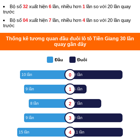
Bộ số
32
xuất hiện
6
lần, nhiều hơn
1
lần so với 20 lần quay
trước
Bộ số
04
xuất hiện
7
lần, nhiều hơn
4
lần so với 20 lần quay
trước
Thống kê tương quan đầu đuôi lô tô Tiền Giang 30 lần
quay gần đây
Đầu
Đuôi
0
10 lần
9 lần
1
9 lần
6 lần
2
8 lần
7 lần
3
9 lần
9 lần
4
15 lần
11 lần