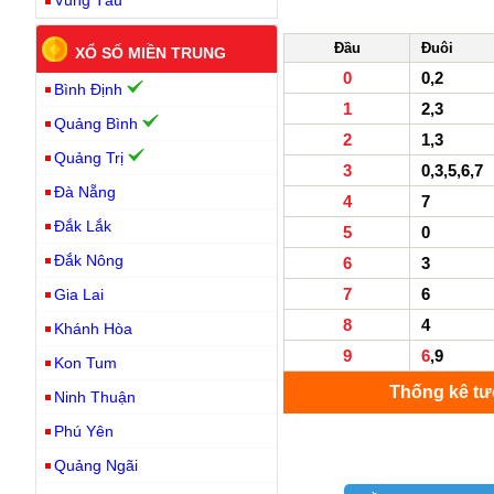
Vũng Tàu
Đầu
Đuôi
XỔ SỐ MIỀN TRUNG
0
0,2
Bình Định
1
2,3
Quảng Bình
2
1,3
Quảng Trị
3
0,3,5,6,7
Đà Nẵng
4
7
Đắk Lắk
5
0
Đắk Nông
6
3
7
6
Gia Lai
8
4
Khánh Hòa
9
6
,9
Kon Tum
Thống kê tư
Ninh Thuận
Phú Yên
Quảng Ngãi