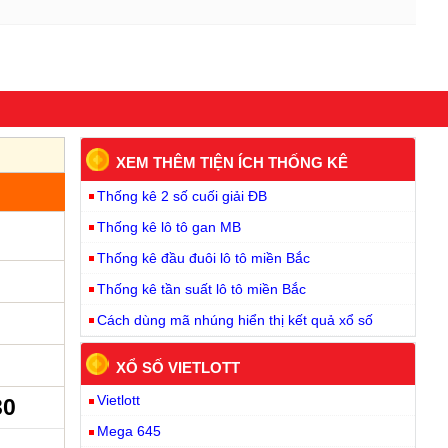
XEM THÊM TIỆN ÍCH THỐNG KÊ
Thống kê 2 số cuối giải ĐB
Thống kê lô tô gan MB
Thống kê đầu đuôi lô tô miền Bắc
Thống kê tần suất lô tô miền Bắc
Cách dùng mã nhúng hiển thị kết quả xổ số
XỔ SỐ VIETLOTT
Vietlott
30
Mega 645