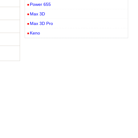
Power 655
Max 3D
Max 3D Pro
Keno