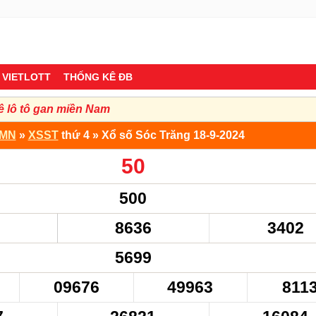
VIETLOTT
THỐNG KÊ ĐB
 lô tô gan miền Nam
MN
»
XSST
thứ 4 » Xổ số Sóc Trăng 18-9-2024
50
500
8636
3402
5699
09676
49963
811