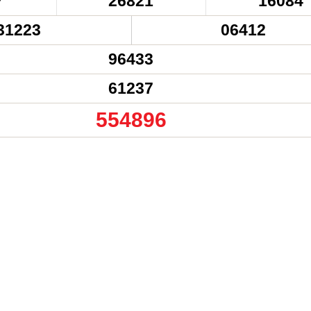
7
26821
16084
31223
06412
96433
61237
554896