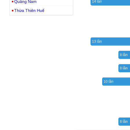
Quảng Nam
14 lần
Thừa Thiên Huế
13 lần
8 lần
8 lần
10 lần
8 lần