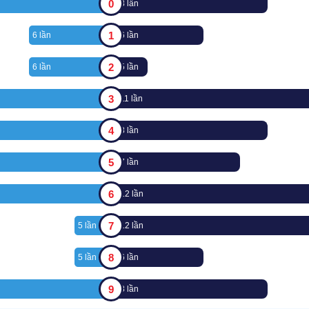
0
8 lần
1
6 lần
6 lần
2
6 lần
5 lần
3
11 lần
4
8 lần
5
7 lần
6
12 lần
7
5 lần
12 lần
8
5 lần
6 lần
9
8 lần