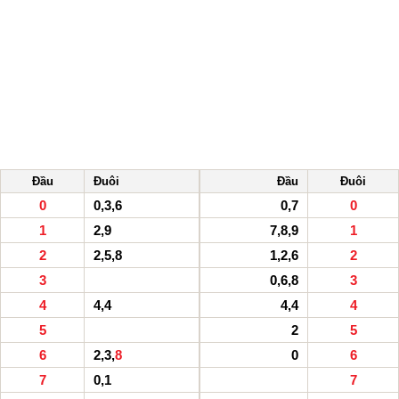
Đầu
Đuôi
Đầu
Đuôi
0
0,3,6
0,7
0
1
2,9
7,8,9
1
2
2,5,8
1,2,6
2
3
0,6,8
3
4
4,4
4,4
4
5
2
5
6
2,3,
8
0
6
7
0,1
7