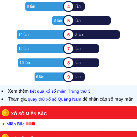
4
8 lần
7 lần
5
3 lần
9 lần
6
14 lần
10 lần
7
15 lần
8 lần
8
10 lần
8 lần
9
6 lần
7 lần
Xem thêm
kết quả xổ số miền Trung thứ 3
Tham gia
để nhận cặp số may mắn
quay thử xổ số Quảng Nam
XỔ SỐ MIỀN BẮC
Miền Bắc