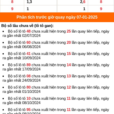
8
1,3
2,
6
8
9
1
1
9
Phân tích trước giờ quay ngày 07-01-2025
Bộ số lâu chưa về (lô tô gan):
Bộ số lô tô
48
chưa xuất hiện trong
25
lần quay liên tiếp, ngày
ra gần nhất 02/07/2024
Bộ số lô tô
60
chưa xuất hiện trong
20
lần quay liên tiếp, ngày
ra gần nhất 06/08/2024
Bộ số lô tô
41
chưa xuất hiện trong
15
lần quay liên tiếp, ngày
ra gần nhất 10/09/2024
Bộ số lô tô
89
chưa xuất hiện trong
14
lần quay liên tiếp, ngày
ra gần nhất 17/09/2024
Bộ số lô tô
08
chưa xuất hiện trong
13
lần quay liên tiếp, ngày
ra gần nhất 24/09/2024
Bộ số lô tô
80
chưa xuất hiện trong
12
lần quay liên tiếp, ngày
ra gần nhất 01/10/2024
Bộ số lô tô
10
chưa xuất hiện trong
11
lần quay liên tiếp, ngày
ra gần nhất 08/10/2024
Bộ số lô tô
95
chưa xuất hiện trong
11
lần quay liên tiếp, ngày
ra gần nhất 08/10/2024