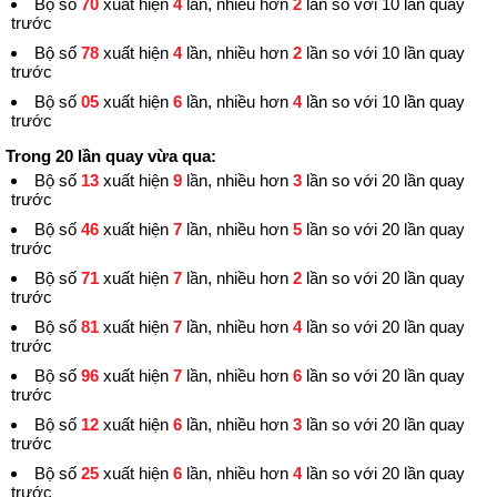
Bộ số
70
xuất hiện
4
lần, nhiều hơn
2
lần so với 10 lần quay
trước
Bộ số
78
xuất hiện
4
lần, nhiều hơn
2
lần so với 10 lần quay
trước
Bộ số
05
xuất hiện
6
lần, nhiều hơn
4
lần so với 10 lần quay
trước
Trong 20 lần quay vừa qua:
Bộ số
13
xuất hiện
9
lần, nhiều hơn
3
lần so với 20 lần quay
trước
Bộ số
46
xuất hiện
7
lần, nhiều hơn
5
lần so với 20 lần quay
trước
Bộ số
71
xuất hiện
7
lần, nhiều hơn
2
lần so với 20 lần quay
trước
Bộ số
81
xuất hiện
7
lần, nhiều hơn
4
lần so với 20 lần quay
trước
Bộ số
96
xuất hiện
7
lần, nhiều hơn
6
lần so với 20 lần quay
trước
Bộ số
12
xuất hiện
6
lần, nhiều hơn
3
lần so với 20 lần quay
trước
Bộ số
25
xuất hiện
6
lần, nhiều hơn
4
lần so với 20 lần quay
trước