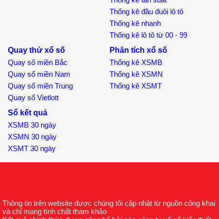
Thống kê đầu đuôi lô tô
Thống kê nhanh
Thống kê lô tô từ 00 - 99
Quay thử xổ số
Phân tích xổ số
Quay số miền Bắc
Thống kê XSMB
Quay số miền Nam
Thống kê XSMN
Quay số miền Trung
Thống kê XSMT
Quay số Vietlott
Sổ kết quả
XSMB 30 ngày
XSMN 30 ngày
XSMT 30 ngày
Thông tin trên website được chúng tôi cập nhật từ nguồn công khai
và chỉ mang tính chất tham khảo