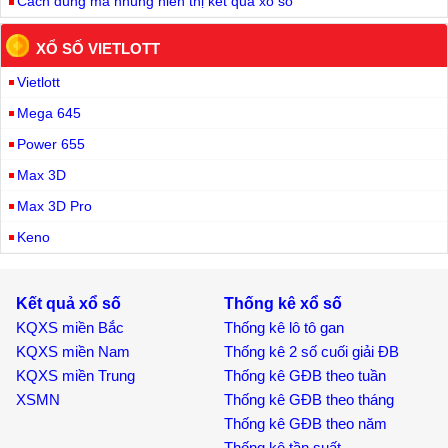
Cách dùng mã nhúng hiển thị kết quả xổ số
XỔ SỐ VIETLOTT
Vietlott
Mega 645
Power 655
Max 3D
Max 3D Pro
Keno
Kết quả xổ số
Thống kê xổ số
KQXS miền Bắc
Thống kê lô tô gan
KQXS miền Nam
Thống kê 2 số cuối giải ĐB
KQXS miền Trung
Thống kê GĐB theo tuần
XSMN
Thống kê GĐB theo tháng
Thống kê GĐB theo năm
Thống kê tần suất