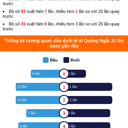
trước
Bộ số
83
xuất hiện
7
lần, nhiều hơn
1
lần so với 20 lần quay
trước
Bộ số
01
xuất hiện
6
lần, nhiều hơn
3
lần so với 20 lần quay
trước
Thống kê tương quan đầu đuôi lô tô Quảng Ngãi 30 lần
quay gần đây
Đầu
Đuôi
0
6 lần
5 lần
1
13 lần
11 lần
2
13 lần
12 lần
3
7 lần
9 lần
4
9 lần
9 lần