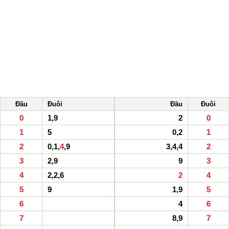
Đầu
Đuôi
Đầu
Đuôi
0
1,9
2
0
1
5
0,2
1
2
0,1,
4
,9
3,4,4
2
3
2,9
9
3
4
2,2,6
2
4
5
9
1,9
5
6
4
6
7
8,9
7