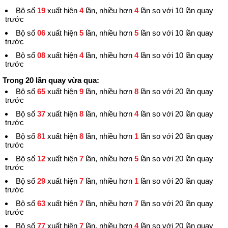
Bộ số
19
xuất hiện
4
lần, nhiều hơn
4
lần so với 10 lần quay
trước
Bộ số
06
xuất hiện
5
lần, nhiều hơn
5
lần so với 10 lần quay
trước
Bộ số
08
xuất hiện
4
lần, nhiều hơn
4
lần so với 10 lần quay
trước
Trong 20 lần quay vừa qua:
Bộ số
65
xuất hiện
9
lần, nhiều hơn
8
lần so với 20 lần quay
trước
Bộ số
37
xuất hiện
8
lần, nhiều hơn
4
lần so với 20 lần quay
trước
Bộ số
81
xuất hiện
8
lần, nhiều hơn
1
lần so với 20 lần quay
trước
Bộ số
12
xuất hiện
7
lần, nhiều hơn
5
lần so với 20 lần quay
trước
Bộ số
29
xuất hiện
7
lần, nhiều hơn
1
lần so với 20 lần quay
trước
Bộ số
63
xuất hiện
7
lần, nhiều hơn
7
lần so với 20 lần quay
trước
Bộ số
77
xuất hiện
7
lần, nhiều hơn
4
lần so với 20 lần quay