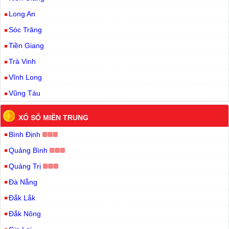
Long An
Sóc Trăng
Tiền Giang
Trà Vinh
Vĩnh Long
Vũng Tàu
XỔ SỐ MIỀN TRUNG
Bình Định
Quảng Bình
Quảng Trị
Đà Nẵng
Đắk Lắk
Đắk Nông