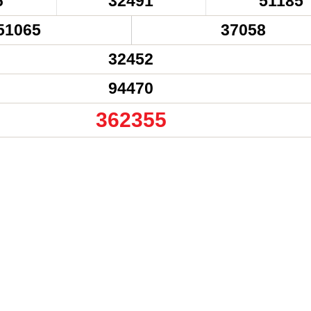
6
32491
51185
51065
37058
32452
94470
362355