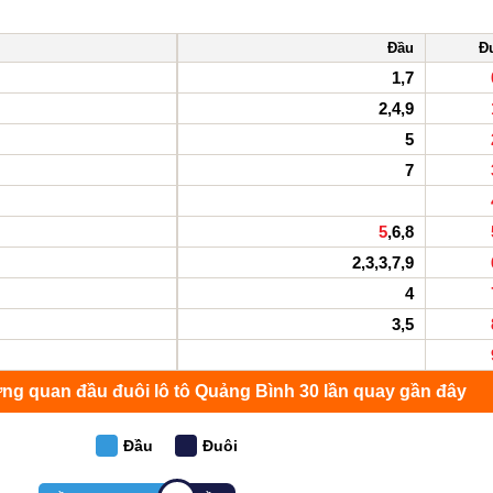
Đầu
Đ
1,7
2,4,9
5
7
5
,6,8
2,3,3,7,9
4
3,5
ng quan đầu đuôi lô tô Quảng Bình 30 lần quay gần đây
Đầu
Đuôi