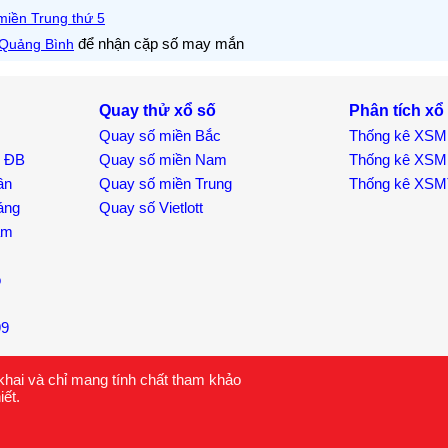
miền Trung thứ 5
để nhận cặp số may mắn
 Quảng Bình
Quay thử xổ số
Phân tích xổ
Quay số miền Bắc
Thống kê XS
i ĐB
Quay số miền Nam
Thống kê XS
ần
Quay số miền Trung
Thống kê XSM
áng
Quay số Vietlott
ăm
ô
99
khai và chỉ mang tính chất tham khảo
iết.