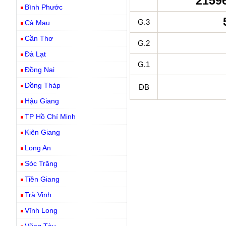
2159
Bình Phước
G.3
Cà Mau
Cần Thơ
G.2
Đà Lạt
G.1
Đồng Nai
Đồng Tháp
ĐB
Hậu Giang
TP Hồ Chí Minh
Kiên Giang
Long An
Sóc Trăng
Tiền Giang
Trà Vinh
Vĩnh Long