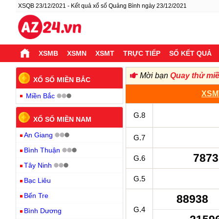
XSQB 23/12/2021 - Kết quả xổ số Quảng Bình ngày 23/12/2021
XSMB
XSMN
XSMT
TRỰC TIẾP
SỔ KẾT QUẢ
Mời bạn
Quay thử mi
XỔ SỐ MIỀN BẮC
XSM
Miền Bắc
G.8
XỔ SỐ MIỀN NAM
An Giang
G.7
Bình Thuận
7873
G.6
Tây Ninh
G.5
Bạc Liêu
Bến Tre
88938
G.4
Bình Dương