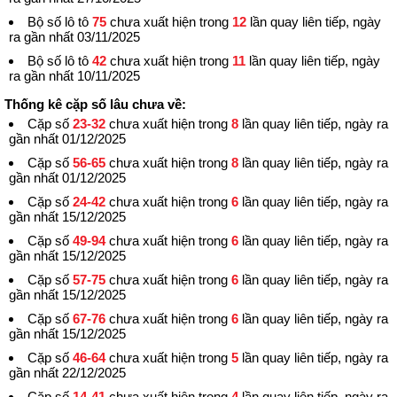
Bộ số lô tô
75
chưa xuất hiện trong
12
lần quay liên tiếp, ngày
ra gần nhất 03/11/2025
Bộ số lô tô
42
chưa xuất hiện trong
11
lần quay liên tiếp, ngày
ra gần nhất 10/11/2025
Thống kê cặp số lâu chưa về:
Cặp số
23-32
chưa xuất hiện trong
8
lần quay liên tiếp, ngày ra
gần nhất 01/12/2025
Cặp số
56-65
chưa xuất hiện trong
8
lần quay liên tiếp, ngày ra
gần nhất 01/12/2025
Cặp số
24-42
chưa xuất hiện trong
6
lần quay liên tiếp, ngày ra
gần nhất 15/12/2025
Cặp số
49-94
chưa xuất hiện trong
6
lần quay liên tiếp, ngày ra
gần nhất 15/12/2025
Cặp số
57-75
chưa xuất hiện trong
6
lần quay liên tiếp, ngày ra
gần nhất 15/12/2025
Cặp số
67-76
chưa xuất hiện trong
6
lần quay liên tiếp, ngày ra
gần nhất 15/12/2025
Cặp số
46-64
chưa xuất hiện trong
5
lần quay liên tiếp, ngày ra
gần nhất 22/12/2025
Cặp số
14-41
chưa xuất hiện trong
4
lần quay liên tiếp, ngày ra