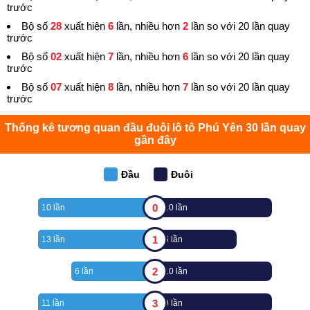
trước
Bộ số
28
xuất hiện
6
lần, nhiều hơn
2
lần so với 20 lần quay
trước
Bộ số
02
xuất hiện
7
lần, nhiều hơn
6
lần so với 20 lần quay
trước
Bộ số
07
xuất hiện
8
lần, nhiều hơn
7
lần so với 20 lần quay
trước
Thống kê tương quan đầu đuôi lô tô Phú Yên 30 lần quay
gần đây
Đầu
Đuôi
0
10 lần
10 lần
1
13 lần
6 lần
2
6 lần
10 lần
3
11 lần
9 lần