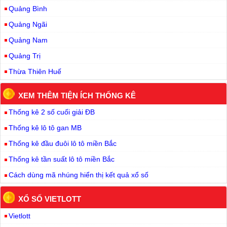
Quảng Bình
Quảng Ngãi
Quảng Nam
Quảng Trị
Thừa Thiên Huế
XEM THÊM TIỆN ÍCH THỐNG KÊ
Thống kê 2 số cuối giải ĐB
Thống kê lô tô gan MB
Thống kê đầu đuôi lô tô miền Bắc
Thống kê tần suất lô tô miền Bắc
Cách dùng mã nhúng hiển thị kết quả xổ số
XỔ SỐ VIETLOTT
Vietlott