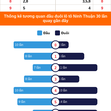
8
2,8
3,5,8
8
9
5
4
9
Thống kê tương quan đầu đuôi lô tô Ninh Thuận 30 lần
quay gần đây
Đầu
Đuôi
0
10 lần
3 lần
1
8 lần
6 lần
2
7 lần
11 lần
3
8 lần
5 lần
4
10 lần
10 lần
5
9 lần
14 lần