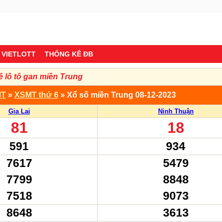
VIETLOTT
THỐNG KÊ ĐB
 lô tô gan miền Trung
MT
»
XSMT thứ 6
» Xổ số miền Trung 08-12-2023
Gia Lai
Ninh Thuận
‍81
‍18
‍591
‍934
‍7617
‍5479
7799
8848
7518
9073
‍8648
‍3613