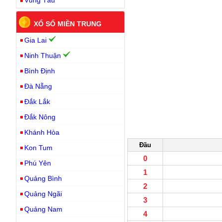
Vũng Tàu
XỔ SỐ MIỀN TRUNG
Gia Lai
Ninh Thuận
Bình Định
Đà Nẵng
Đắk Lắk
Đắk Nông
Khánh Hòa
Đầu
Kon Tum
0
Phú Yên
1
Quảng Bình
2
Quảng Ngãi
3
Quảng Nam
4