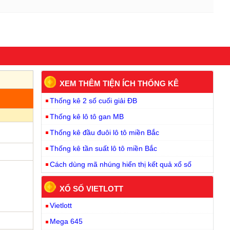
XEM THÊM TIỆN ÍCH THỐNG KÊ
Thống kê 2 số cuối giải ĐB
Thống kê lô tô gan MB
Thống kê đầu đuôi lô tô miền Bắc
Thống kê tần suất lô tô miền Bắc
Cách dùng mã nhúng hiển thị kết quả xổ số
XỔ SỐ VIETLOTT
Vietlott
Mega 645