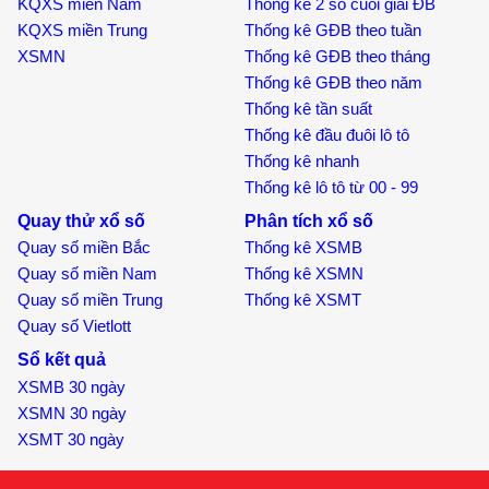
KQXS miền Nam
Thống kê 2 số cuối giải ĐB
KQXS miền Trung
Thống kê GĐB theo tuần
XSMN
Thống kê GĐB theo tháng
Thống kê GĐB theo năm
Thống kê tần suất
Thống kê đầu đuôi lô tô
Thống kê nhanh
Thống kê lô tô từ 00 - 99
Quay thử xổ số
Phân tích xổ số
Quay số miền Bắc
Thống kê XSMB
Quay số miền Nam
Thống kê XSMN
Quay số miền Trung
Thống kê XSMT
Quay số Vietlott
Sổ kết quả
XSMB 30 ngày
XSMN 30 ngày
XSMT 30 ngày