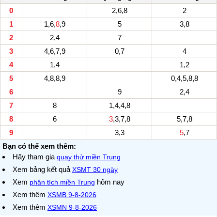
0
2,6,8
2
1
1,6,
8
,9
5
3,8
2
2,4
7
3
4,6,7,9
0,7
4
4
1,4
1,2
5
4,8,8,9
0,4,5,8,8
6
9
2,4
7
8
1,4,4,8
8
6
3
,3,7,8
5,7,8
9
3,3
5
,7
Bạn có thể xem thêm:
Hãy tham gia
quay thử miền Trung
Xem bảng kết quả
XSMT 30 ngày
Xem
hôm nay
phân tích miền Trung
Xem thêm
XSMB 9-8-2026
Xem thêm
XSMN 9-8-2026