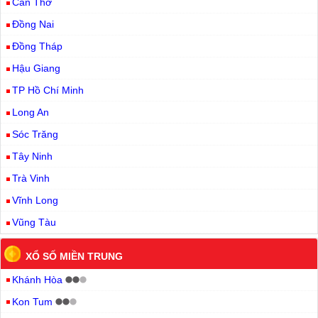
Cần Thơ
Đồng Nai
Đồng Tháp
Hậu Giang
TP Hồ Chí Minh
Long An
Sóc Trăng
Tây Ninh
Trà Vinh
Vĩnh Long
Vũng Tàu
XỔ SỐ MIỀN TRUNG
Khánh Hòa
Kon Tum