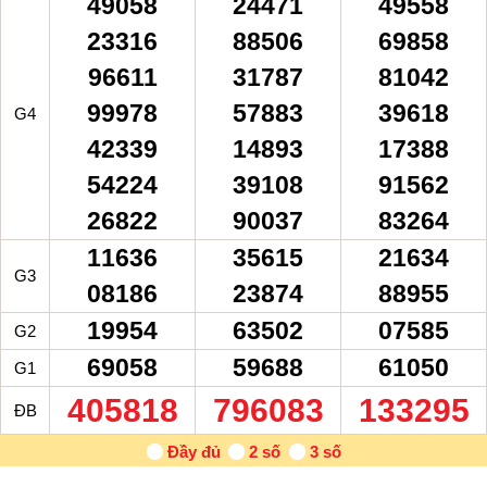
‍49058
‍24471
‍49558
23316
88506
69858
96611
31787
81042
99978
57883
39618
G4
42339
14893
17388
54224
39108
91562
26822
90037
83264
‍11636
‍35615
‍21634
G3
08186
23874
88955
‍19954
‍63502
‍07585
G2
‍69058
‍59688
‍61050
G1
‍405818
‍796083
‍133295
ĐB