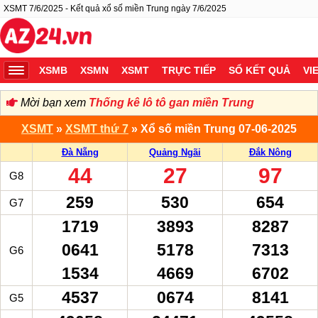
XSMT 7/6/2025 - Kết quả xổ số miền Trung ngày 7/6/2025
XSMB
XSMN
XSMT
TRỰC TIẾP
SỔ KẾT QUẢ
VI
Mời bạn xem
Thống kê lô tô gan miền Trung
XSMT
»
XSMT thứ 7
» Xổ số miền Trung 07-06-2025
Đà Nẵng
Quảng Ngãi
Đắk Nông
‍44
‍27
‍97
G8
‍259
‍530
‍654
G7
‍1719
‍3893
‍8287
0641
5178
7313
G6
1534
4669
6702
‍4537
‍0674
‍8141
G5