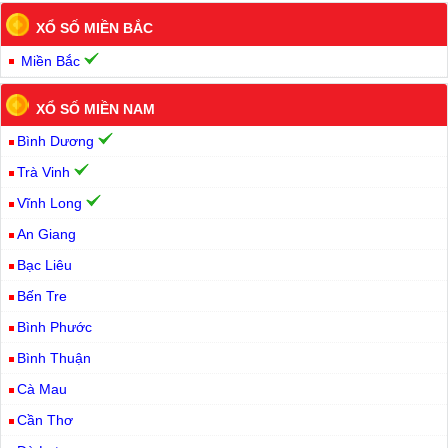
XỔ SỐ MIỀN BẮC
Miền Bắc
XỔ SỐ MIỀN NAM
Bình Dương
Trà Vinh
Vĩnh Long
An Giang
Bạc Liêu
Bến Tre
Bình Phước
Bình Thuận
Cà Mau
Cần Thơ