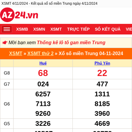
XSMT 4/11/2024 - Kết quả xổ số miền Trung ngày 4/11/2024
XSMB
XSMN
XSMT
TRỰC TIẾP
SỔ KẾT QUẢ
VI
Mời bạn xem
Thống kê lô tô gan miền Trung
XSMT
»
XSMT thứ 2
» Xổ số miền Trung 04-11-2024
Huế
Phú Yên
‍68
‍22
G8
‍024
‍477
G7
‍6257
‍1311
7113
8185
G6
9260
3960
‍3226
‍4669
G5