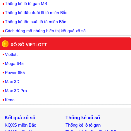
Thống kê lô tô gan MB
Thống kê đầu đuôi lô tô miền Bắc
Thống kê tần suất lô tô miền Bắc
Cách dùng mã nhúng hiển thị kết quả xổ số
XỔ SỐ VIETLOTT
Vietlott
Mega 645
Power 655
Max 3D
Max 3D Pro
Keno
Kết quả xổ số
Thống kê xổ số
KQXS miền Bắc
Thống kê lô tô gan