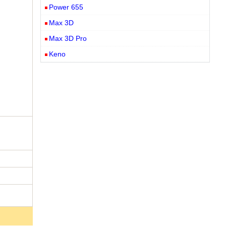
Power 655
Max 3D
Max 3D Pro
Keno