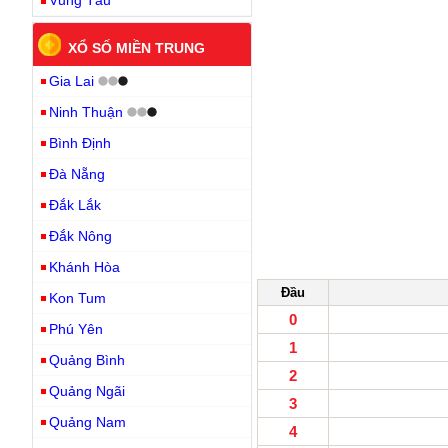
Vũng Tàu
XỔ SỐ MIỀN TRUNG
Gia Lai
Ninh Thuận
Bình Định
Đà Nẵng
Đắk Lắk
Đắk Nông
Khánh Hòa
Đầu
Kon Tum
0
Phú Yên
1
Quảng Bình
2
Quảng Ngãi
3
Quảng Nam
4