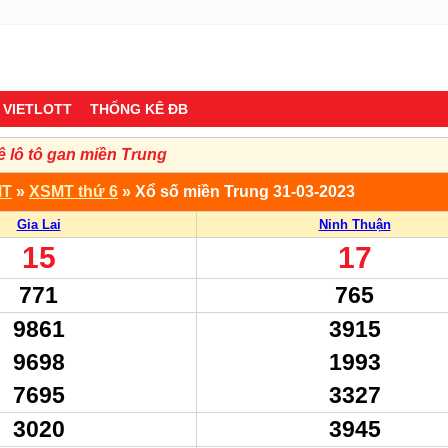
VIETLOTT
THỐNG KÊ ĐB
 lô tô gan miền Trung
MT
»
XSMT thứ 6
» Xổ số miền Trung 31-03-2023
Gia Lai
Ninh Thuận
‍15
‍17
‍771
‍765
‍9861
‍3915
9698
1993
7695
3327
‍3020
‍3945