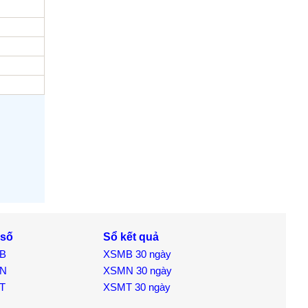
 số
Sổ kết quả
MB
XSMB 30 ngày
MN
XSMN 30 ngày
T
XSMT 30 ngày