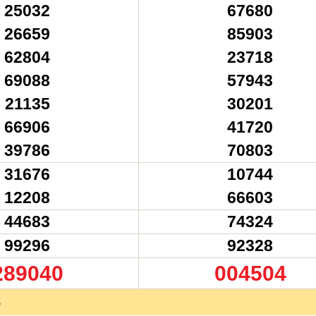
‍25032
‍67680
26659
85903
62804
23718
69088
57943
21135
30201
66906
41720
39786
70803
‍31676
‍10744
12208
66603
‍44683
‍74324
‍99296
‍92328
‍289040
‍004504