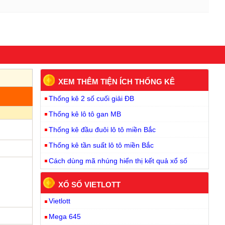
XEM THÊM TIỆN ÍCH THỐNG KÊ
Thống kê 2 số cuối giải ĐB
Thống kê lô tô gan MB
Thống kê đầu đuôi lô tô miền Bắc
Thống kê tần suất lô tô miền Bắc
Cách dùng mã nhúng hiển thị kết quả xổ số
XỔ SỐ VIETLOTT
Vietlott
Mega 645