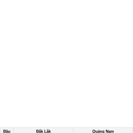
Đầu
Đắk Lắk
Quảng Nam