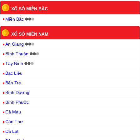
XỔ SỐ MIỀN BẮC
Miền Bắc
XỔ SỐ MIỀN NAM
An Giang
Bình Thuận
Tây Ninh
Bạc Liêu
Bến Tre
Bình Dương
Bình Phước
Cà Mau
Cần Thơ
Đà Lạt