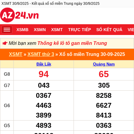
XSMT 30/9/2025 - Kết quả xổ số miền Trung ngày 30/9/2025
XSMB
XSMN
XSMT
TRỰC TIẾP
SỔ KẾT QUẢ
VI
Mời bạn xem
Thống kê lô tô gan miền Trung
XSMT
»
XSMT thứ 3
» Xổ số miền Trung 30-09-2025
Đắk Lắk
Quảng Nam
‍94
‍65
G8
‍043
‍305
G7
‍0367
‍8258
4463
6627
G6
3899
8413
‍4893
‍0363
G5