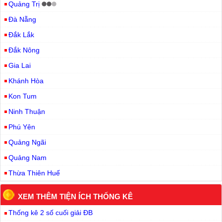
Quảng Trị
Đà Nẵng
Đắk Lắk
Đắk Nông
Gia Lai
Khánh Hòa
Kon Tum
Ninh Thuận
Phú Yên
Quảng Ngãi
Quảng Nam
Thừa Thiên Huế
XEM THÊM TIỆN ÍCH THỐNG KÊ
Thống kê 2 số cuối giải ĐB