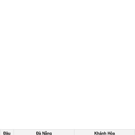
Đầu
Đà Nẵng
Khánh Hòa