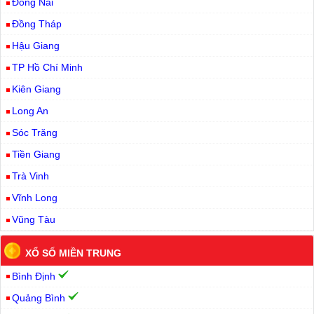
Đồng Nai
Đồng Tháp
Hậu Giang
TP Hồ Chí Minh
Kiên Giang
Long An
Sóc Trăng
Tiền Giang
Trà Vinh
Vĩnh Long
Vũng Tàu
XỔ SỐ MIỀN TRUNG
Bình Định
Quảng Bình