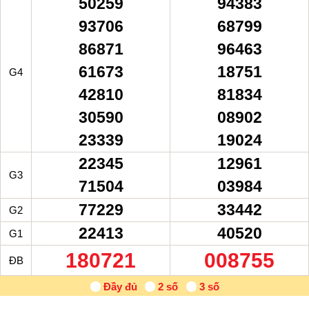
‍50259
‍94383
93706
68799
86871
96463
61673
18751
G4
42810
81834
30590
08902
23339
19024
‍22345
‍12961
G3
71504
03984
‍77229
‍33442
G2
‍22413
‍40520
G1
‍180721
‍008755
ĐB