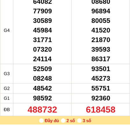
‍64082
‍08680
77909
96894
30589
80055
45984
41520
G4
31771
21870
07320
39593
24114
86317
‍52509
‍93501
G3
08248
45273
‍48542
‍55751
G2
‍98592
‍92360
G1
‍488732
‍618458
ĐB