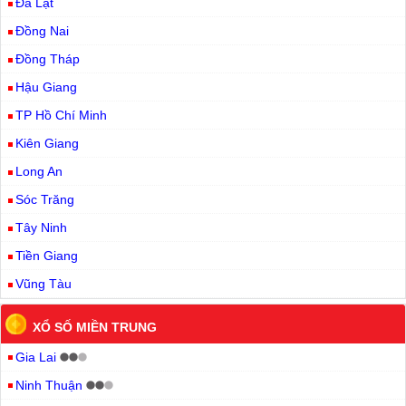
Đà Lạt
Đồng Nai
Đồng Tháp
Hậu Giang
TP Hồ Chí Minh
Kiên Giang
Long An
Sóc Trăng
Tây Ninh
Tiền Giang
Vũng Tàu
XỔ SỐ MIỀN TRUNG
Gia Lai
Ninh Thuận