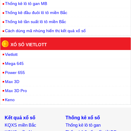
Thống kê lô tô gan MB
Thống kê đầu đuôi lô tô miền Bắc
Thống kê tần suất lô tô miền Bắc
Cách dùng mã nhúng hiển thị kết quả xổ số
XỔ SỐ VIETLOTT
Vietlott
Mega 645
Power 655
Max 3D
Max 3D Pro
Keno
Kết quả xổ số
Thống kê xổ số
KQXS miền Bắc
Thống kê lô tô gan