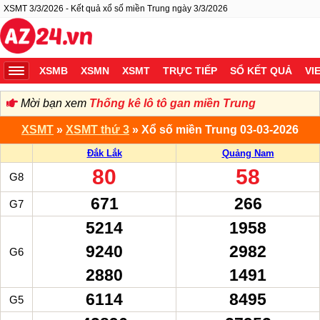
XSMT 3/3/2026 - Kết quả xổ số miền Trung ngày 3/3/2026
XSMB
XSMN
XSMT
TRỰC TIẾP
SỔ KẾT QUẢ
VI
Mời bạn xem
Thống kê lô tô gan miền Trung
XSMT
»
XSMT thứ 3
» Xổ số miền Trung 03-03-2026
Đắk Lắk
Quảng Nam
‍80
‍58
G8
‍671
‍266
G7
‍5214
‍1958
9240
2982
G6
2880
1491
‍6114
‍8495
G5