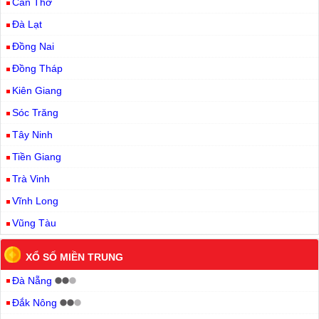
Cần Thơ
Đà Lạt
Đồng Nai
Đồng Tháp
Kiên Giang
Sóc Trăng
Tây Ninh
Tiền Giang
Trà Vinh
Vĩnh Long
Vũng Tàu
XỔ SỐ MIỀN TRUNG
Đà Nẵng
Đắk Nông