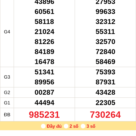
‍43896
‍27953
60561
99633
58118
32312
21024
55311
G4
81226
32570
84189
72840
16478
58469
‍51341
‍75393
G3
89956
87931
‍00287
‍43428
G2
‍44494
‍22305
G1
‍985231
‍730264
ĐB