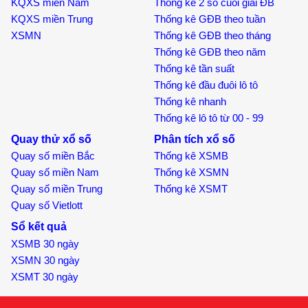
KQXS miền Nam
Thống kê 2 số cuối giải ĐB
KQXS miền Trung
Thống kê GĐB theo tuần
XSMN
Thống kê GĐB theo tháng
Thống kê GĐB theo năm
Thống kê tần suất
Thống kê đầu đuôi lô tô
Thống kê nhanh
Thống kê lô tô từ 00 - 99
Quay thử xổ số
Phân tích xổ số
Quay số miền Bắc
Thống kê XSMB
Quay số miền Nam
Thống kê XSMN
Quay số miền Trung
Thống kê XSMT
Quay số Vietlott
Sổ kết quả
XSMB 30 ngày
XSMN 30 ngày
XSMT 30 ngày