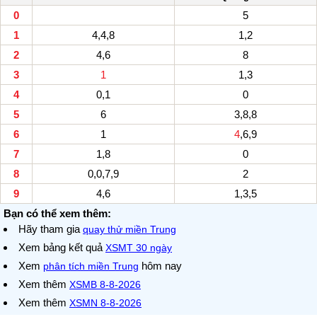
0
5
1
4,4,8
1,2
2
4,6
8
3
1
1,3
4
0,1
0
5
6
3,8,8
6
1
4
,6,9
7
1,8
0
8
0,0,7,9
2
9
4,6
1,3,5
Bạn có thể xem thêm:
Hãy tham gia
quay thử miền Trung
Xem bảng kết quả
XSMT 30 ngày
Xem
hôm nay
phân tích miền Trung
Xem thêm
XSMB 8-8-2026
Xem thêm
XSMN 8-8-2026