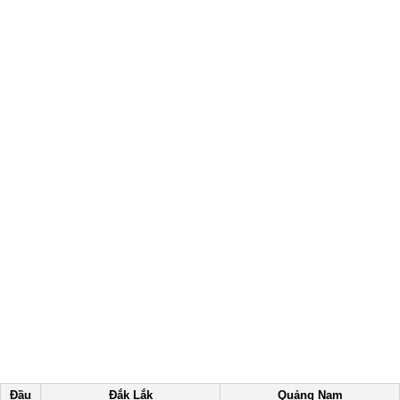
Đầu
Đắk Lắk
Quảng Nam