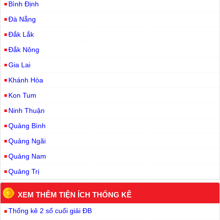
Bình Định
Đà Nẵng
Đắk Lắk
Đắk Nông
Gia Lai
Khánh Hòa
Kon Tum
Ninh Thuận
Quảng Bình
Quảng Ngãi
Quảng Nam
Quảng Trị
XEM THÊM TIỆN ÍCH THỐNG KÊ
Thống kê 2 số cuối giải ĐB