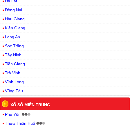
Đà Lạt
Đồng Nai
Hậu Giang
Kiên Giang
Long An
Sóc Trăng
Tây Ninh
Tiền Giang
Trà Vinh
Vĩnh Long
Vũng Tàu
XỔ SỐ MIỀN TRUNG
Phú Yên
Thừa Thiên Huế