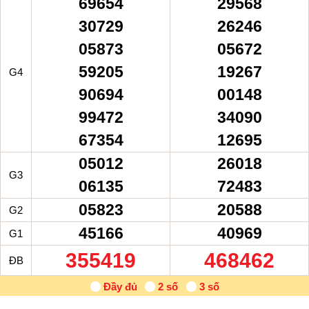
‍69654
‍29568
30729
26246
05873
05672
59205
19267
G4
90694
00148
99472
34090
67354
12695
‍05012
‍26018
G3
06135
72483
‍05823
‍20588
G2
‍45166
‍40969
G1
‍355419
‍468462
ĐB