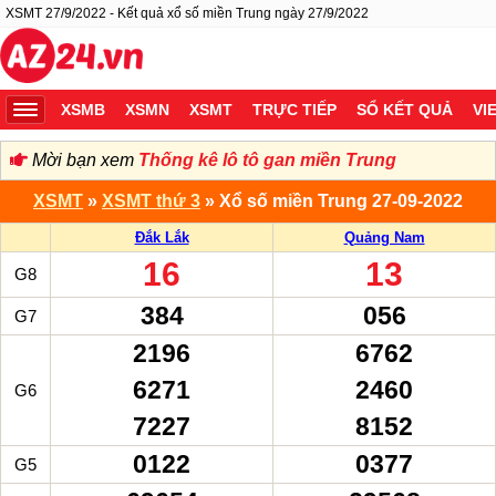
XSMT 27/9/2022 - Kết quả xổ số miền Trung ngày 27/9/2022
XSMB
XSMN
XSMT
TRỰC TIẾP
SỔ KẾT QUẢ
VI
Mời bạn xem
Thống kê lô tô gan miền Trung
XSMT
»
XSMT thứ 3
» Xổ số miền Trung 27-09-2022
Đắk Lắk
Quảng Nam
‍16
‍13
G8
‍384
‍056
G7
‍2196
‍6762
6271
2460
G6
7227
8152
‍0122
‍0377
G5