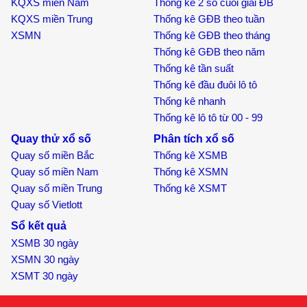
KQXS miền Nam
Thống kê 2 số cuối giải ĐB
KQXS miền Trung
Thống kê GĐB theo tuần
XSMN
Thống kê GĐB theo tháng
Thống kê GĐB theo năm
Thống kê tần suất
Thống kê đầu đuôi lô tô
Thống kê nhanh
Thống kê lô tô từ 00 - 99
Quay thử xổ số
Phân tích xổ số
Quay số miền Bắc
Thống kê XSMB
Quay số miền Nam
Thống kê XSMN
Quay số miền Trung
Thống kê XSMT
Quay số Vietlott
Sổ kết quả
XSMB 30 ngày
XSMN 30 ngày
XSMT 30 ngày