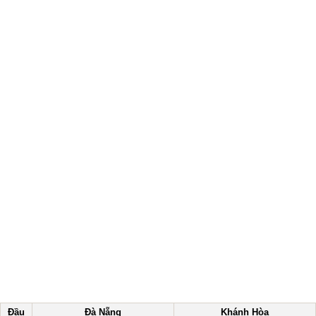
Đầu
Đà Nẵng
Khánh Hòa