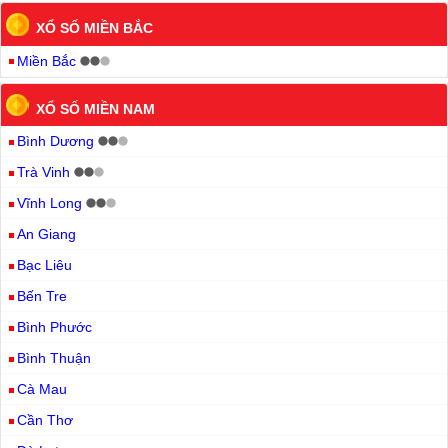
XỔ SỐ MIỀN BẮC
Miền Bắc
XỔ SỐ MIỀN NAM
Bình Dương
Trà Vinh
Vĩnh Long
An Giang
Bạc Liêu
Bến Tre
Bình Phước
Bình Thuận
Cà Mau
Cần Thơ