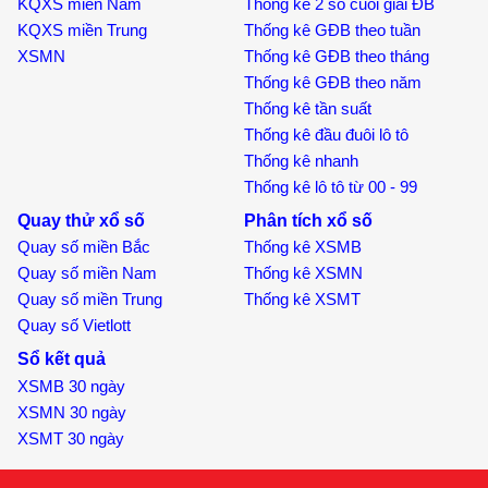
KQXS miền Nam
Thống kê 2 số cuối giải ĐB
KQXS miền Trung
Thống kê GĐB theo tuần
XSMN
Thống kê GĐB theo tháng
Thống kê GĐB theo năm
Thống kê tần suất
Thống kê đầu đuôi lô tô
Thống kê nhanh
Thống kê lô tô từ 00 - 99
Quay thử xổ số
Phân tích xổ số
Quay số miền Bắc
Thống kê XSMB
Quay số miền Nam
Thống kê XSMN
Quay số miền Trung
Thống kê XSMT
Quay số Vietlott
Sổ kết quả
XSMB 30 ngày
XSMN 30 ngày
XSMT 30 ngày