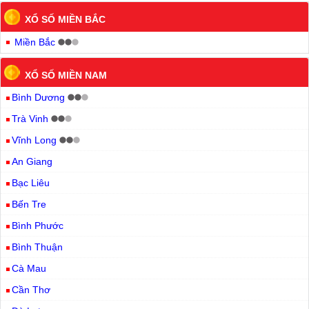
XỔ SỐ MIỀN BẮC
Miền Bắc
XỔ SỐ MIỀN NAM
Bình Dương
Trà Vinh
Vĩnh Long
An Giang
Bạc Liêu
Bến Tre
Bình Phước
Bình Thuận
Cà Mau
Cần Thơ