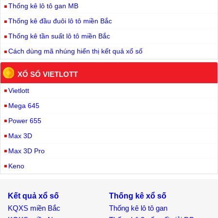
Thống kê lô tô gan MB
Thống kê đầu đuôi lô tô miền Bắc
Thống kê tần suất lô tô miền Bắc
Cách dùng mã nhúng hiển thị kết quả xổ số
XỔ SỐ VIETLOTT
Vietlott
Mega 645
Power 655
Max 3D
Max 3D Pro
Keno
Kết quả xổ số
Thống kê xổ số
KQXS miền Bắc
Thống kê lô tô gan