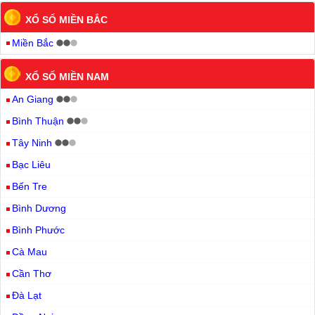
XỔ SỐ MIỀN BẮC
Miền Bắc
XỔ SỐ MIỀN NAM
An Giang
Bình Thuận
Tây Ninh
Bạc Liêu
Bến Tre
Bình Dương
Bình Phước
Cà Mau
Cần Thơ
Đà Lạt