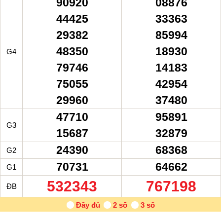
‍90920
‍08876
44425
33363
29382
85994
48350
18930
G4
79746
14183
75055
42954
29960
37480
‍47710
‍95891
G3
15687
32879
‍24390
‍68368
G2
‍70731
‍64662
G1
‍532343
‍767198
ĐB