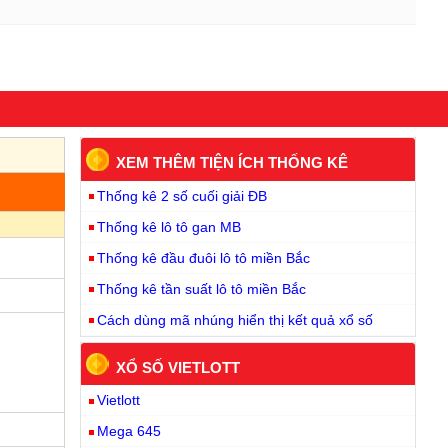
XEM THÊM TIỆN ÍCH THỐNG KÊ
Thống kê 2 số cuối giải ĐB
Thống kê lô tô gan MB
Thống kê đầu đuôi lô tô miền Bắc
Thống kê tần suất lô tô miền Bắc
Cách dùng mã nhúng hiển thị kết quả xổ số
XỔ SỐ VIETLOTT
Vietlott
Mega 645