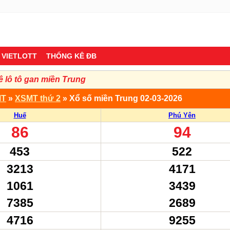
VIETLOTT
THỐNG KÊ ĐB
 lô tô gan miền Trung
MT
»
XSMT thứ 2
» Xổ số miền Trung 02-03-2026
Huế
Phú Yên
‍86
‍94
‍453
‍522
‍3213
‍4171
1061
3439
7385
2689
‍4716
‍9255