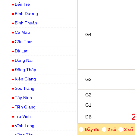
Bến Tre
Bình Dương
Bình Thuận
Cà Mau
G4
Cần Thơ
Đà Lạt
Đồng Nai
Đồng Tháp
Kiên Giang
G3
Sóc Trăng
G2
Tây Ninh
G1
Tiền Giang
Trà Vinh
ĐB
Vĩnh Long