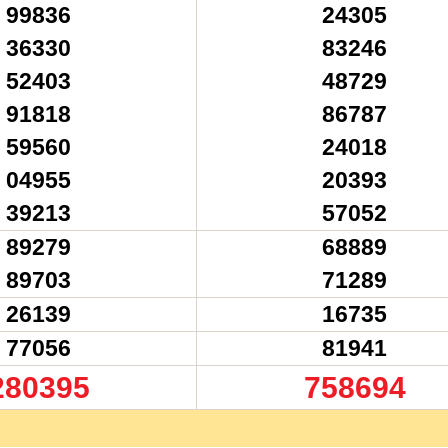
‍99836
‍24305
36330
83246
52403
48729
91818
86787
59560
24018
04955
20393
39213
57052
‍89279
‍68889
89703
71289
‍26139
‍16735
‍77056
‍81941
‍280395
‍758694