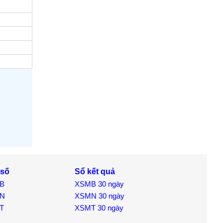
 số
Sổ kết quả
MB
XSMB 30 ngày
MN
XSMN 30 ngày
T
XSMT 30 ngày