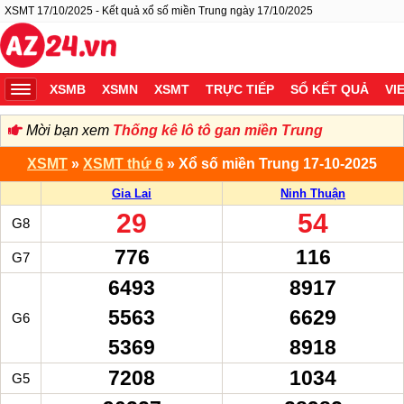
XSMT 17/10/2025 - Kết quả xổ số miền Trung ngày 17/10/2025
XSMB
XSMN
XSMT
TRỰC TIẾP
SỔ KẾT QUẢ
VI
Mời bạn xem
Thống kê lô tô gan miền Trung
XSMT
»
XSMT thứ 6
» Xổ số miền Trung 17-10-2025
Gia Lai
Ninh Thuận
‍29
‍54
G8
‍776
‍116
G7
‍6493
‍8917
5563
6629
G6
5369
8918
‍7208
‍1034
G5