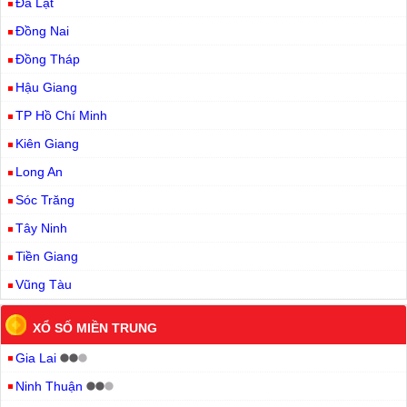
Đà Lạt
Đồng Nai
Đồng Tháp
Hậu Giang
TP Hồ Chí Minh
Kiên Giang
Long An
Sóc Trăng
Tây Ninh
Tiền Giang
Vũng Tàu
XỔ SỐ MIỀN TRUNG
Gia Lai
Ninh Thuận