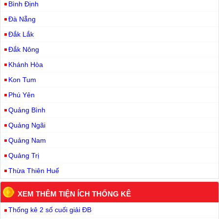
Bình Định
Đà Nẵng
Đắk Lắk
Đắk Nông
Khánh Hòa
Kon Tum
Phú Yên
Quảng Bình
Quảng Ngãi
Quảng Nam
Quảng Trị
Thừa Thiên Huế
XEM THÊM TIỆN ÍCH THỐNG KÊ
Thống kê 2 số cuối giải ĐB