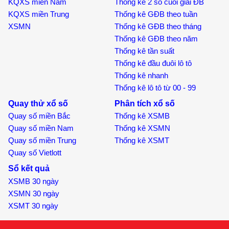
KQXS miền Nam
Thống kê 2 số cuối giải ĐB
KQXS miền Trung
Thống kê GĐB theo tuần
XSMN
Thống kê GĐB theo tháng
Thống kê GĐB theo năm
Thống kê tần suất
Thống kê đầu đuôi lô tô
Thống kê nhanh
Thống kê lô tô từ 00 - 99
Quay thử xổ số
Phân tích xổ số
Quay số miền Bắc
Thống kê XSMB
Quay số miền Nam
Thống kê XSMN
Quay số miền Trung
Thống kê XSMT
Quay số Vietlott
Sổ kết quả
XSMB 30 ngày
XSMN 30 ngày
XSMT 30 ngày