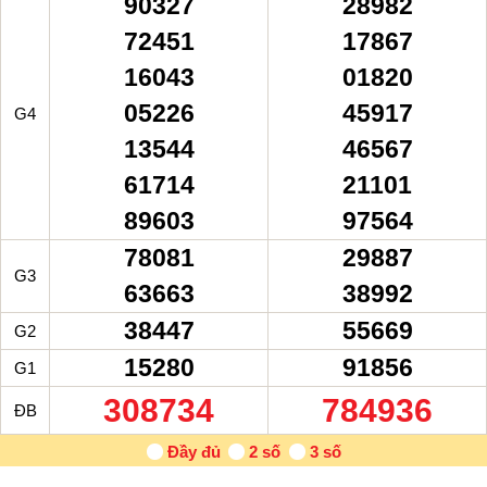
‍90327
‍28982
72451
17867
16043
01820
05226
45917
G4
13544
46567
61714
21101
89603
97564
‍78081
‍29887
G3
63663
38992
‍38447
‍55669
G2
‍15280
‍91856
G1
‍308734
‍784936
ĐB