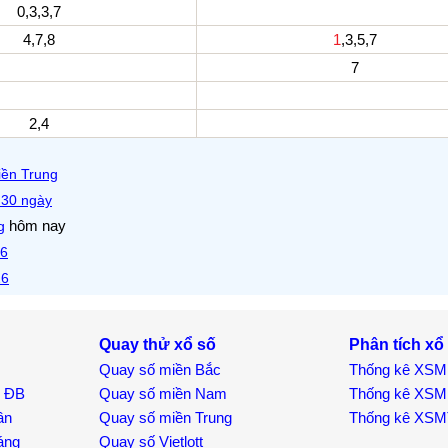
0,3,3,7
4,7,8
1
,3,5,7
7
2,4
iền Trung
30 ngày
hôm nay
g
26
26
Quay thử xổ số
Phân tích xổ
Quay số miền Bắc
Thống kê XS
i ĐB
Quay số miền Nam
Thống kê XS
ần
Quay số miền Trung
Thống kê XSM
áng
Quay số Vietlott