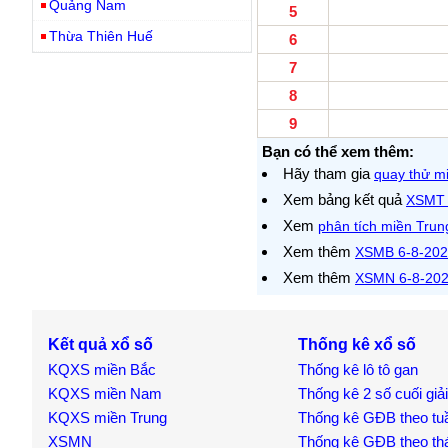
Quảng Nam
5
Thừa Thiên Huế
6
7
8
9
Bạn có thể xem thêm:
Hãy tham gia
quay thử m
Xem bảng kết quả
XSMT 
Xem
phân tích miền Trun
Xem thêm
XSMB 6-8-20
Xem thêm
XSMN 6-8-20
Kết quả xổ số
Thống kê xổ số
KQXS miền Bắc
Thống kê lô tô gan
KQXS miền Nam
Thống kê 2 số cuối giả
KQXS miền Trung
Thống kê GĐB theo tu
XSMN
Thống kê GĐB theo th