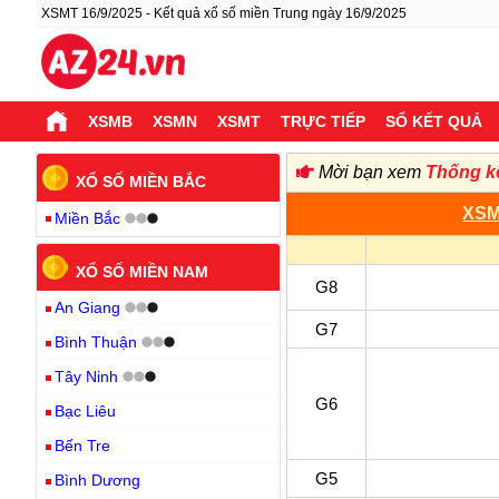
XSMT 16/9/2025 - Kết quả xổ số miền Trung ngày 16/9/2025
XSMB
XSMN
XSMT
TRỰC TIẾP
SỔ KẾT QUẢ
Mời bạn xem
Thống kê
XỔ SỐ MIỀN BẮC
XS
Miền Bắc
XỔ SỐ MIỀN NAM
G8
An Giang
G7
Bình Thuận
Tây Ninh
G6
Bạc Liêu
Bến Tre
G5
Bình Dương