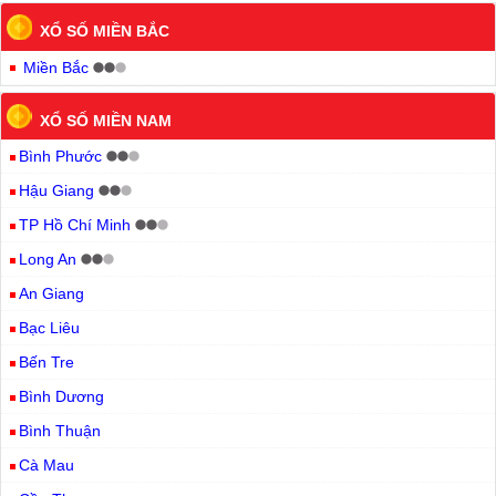
XỔ SỐ MIỀN BẮC
Miền Bắc
XỔ SỐ MIỀN NAM
Bình Phước
Hậu Giang
TP Hồ Chí Minh
Long An
An Giang
Bạc Liêu
Bến Tre
Bình Dương
Bình Thuận
Cà Mau