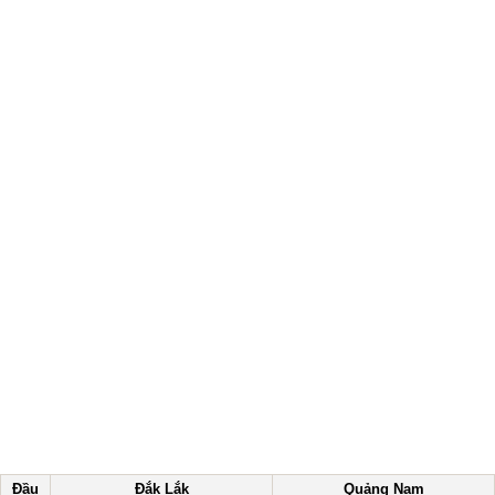
Đầu
Đắk Lắk
Quảng Nam