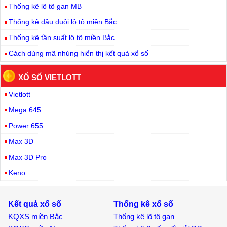
Thống kê lô tô gan MB
Thống kê đầu đuôi lô tô miền Bắc
Thống kê tần suất lô tô miền Bắc
Cách dùng mã nhúng hiển thị kết quả xổ số
XỔ SỐ VIETLOTT
Vietlott
Mega 645
Power 655
Max 3D
Max 3D Pro
Keno
Kết quả xổ số
Thống kê xổ số
KQXS miền Bắc
Thống kê lô tô gan