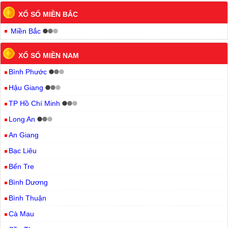
XỔ SỐ MIỀN BẮC
Miền Bắc
XỔ SỐ MIỀN NAM
Bình Phước
Hậu Giang
TP Hồ Chí Minh
Long An
An Giang
Bạc Liêu
Bến Tre
Bình Dương
Bình Thuận
Cà Mau