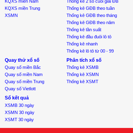
KQXS miền Nam
Thống kê 2 số cuối giải ĐB
KQXS miền Trung
Thống kê GĐB theo tuần
XSMN
Thống kê GĐB theo tháng
Thống kê GĐB theo năm
Thống kê tần suất
Thống kê đầu đuôi lô tô
Thống kê nhanh
Thống kê lô tô từ 00 - 99
Quay thử xổ số
Phân tích xổ số
Quay số miền Bắc
Thống kê XSMB
Quay số miền Nam
Thống kê XSMN
Quay số miền Trung
Thống kê XSMT
Quay số Vietlott
Sổ kết quả
XSMB 30 ngày
XSMN 30 ngày
XSMT 30 ngày