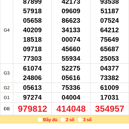
‍87899
‍42173
‍93538
57918
09609
51187
05658
86623
07524
40209
34133
64212
G4
18518
00074
75649
09718
45660
65687
77303
55934
25053
‍61074
‍52275
‍04377
G3
24806
05616
73382
‍05613
‍75336
‍61009
G2
‍97274
‍04004
‍17031
G1
‍979812
‍414048
‍354957
ĐB