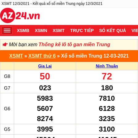
XSMT 12/3/2021 - Kết quả xổ số miền Trung ngày 12/3/2021
XSMB
XSMN
XSMT
TRỰC TIẾP
SỔ KẾT QUẢ
VI
Mời bạn xem
Thống kê lô tô gan miền Trung
XSMT
»
XSMT thứ 6
» Xổ số miền Trung 12-03-2021
Gia Lai
Ninh Thuận
‍50
‍72
G8
‍023
‍180
G7
‍5983
‍7810
5607
6128
G6
8274
3235
‍3995
‍3100
G5