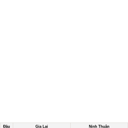
Đầu
Gia Lai
Ninh Thuận