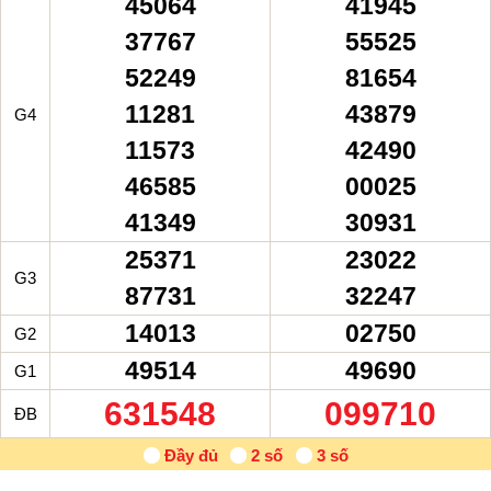
‍45064
‍41945
37767
55525
52249
81654
11281
43879
G4
11573
42490
46585
00025
41349
30931
‍25371
‍23022
G3
87731
32247
‍14013
‍02750
G2
‍49514
‍49690
G1
‍631548
‍099710
ĐB