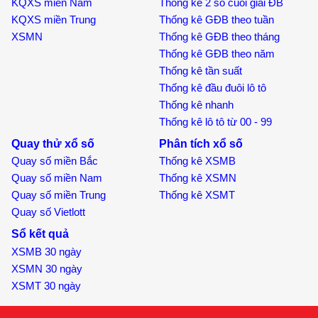
KQXS miền Nam
Thống kê 2 số cuối giải ĐB
KQXS miền Trung
Thống kê GĐB theo tuần
XSMN
Thống kê GĐB theo tháng
Thống kê GĐB theo năm
Thống kê tần suất
Thống kê đầu đuôi lô tô
Thống kê nhanh
Thống kê lô tô từ 00 - 99
Quay thử xổ số
Phân tích xổ số
Quay số miền Bắc
Thống kê XSMB
Quay số miền Nam
Thống kê XSMN
Quay số miền Trung
Thống kê XSMT
Quay số Vietlott
Sổ kết quả
XSMB 30 ngày
XSMN 30 ngày
XSMT 30 ngày