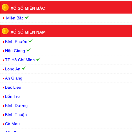
XỔ SỐ MIỀN BẮC
Miền Bắc
XỔ SỐ MIỀN NAM
Bình Phước
Hậu Giang
TP Hồ Chí Minh
Long An
An Giang
Bạc Liêu
Bến Tre
Bình Dương
Bình Thuận
Cà Mau