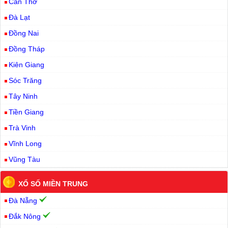
Cần Thơ
Đà Lạt
Đồng Nai
Đồng Tháp
Kiên Giang
Sóc Trăng
Tây Ninh
Tiền Giang
Trà Vinh
Vĩnh Long
Vũng Tàu
XỔ SỐ MIỀN TRUNG
Đà Nẵng
Đắk Nông