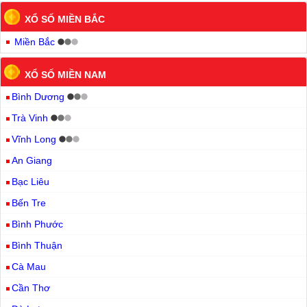
XỔ SỐ MIỀN BẮC
Miền Bắc
XỔ SỐ MIỀN NAM
Bình Dương
Trà Vinh
Vĩnh Long
An Giang
Bạc Liêu
Bến Tre
Bình Phước
Bình Thuận
Cà Mau
Cần Thơ