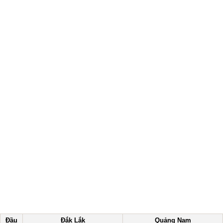
Đầu
Đắk Lắk
Quảng Nam