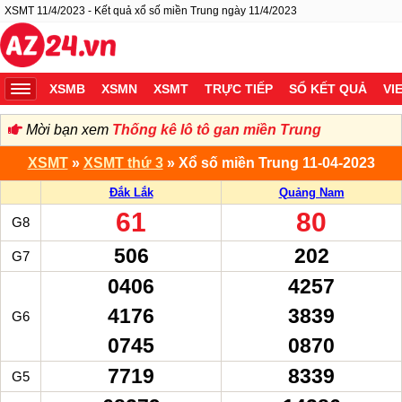
XSMT 11/4/2023 - Kết quả xổ số miền Trung ngày 11/4/2023
XSMB
XSMN
XSMT
TRỰC TIẾP
SỔ KẾT QUẢ
VI
Mời bạn xem
Thống kê lô tô gan miền Trung
XSMT
»
XSMT thứ 3
» Xổ số miền Trung 11-04-2023
Đắk Lắk
Quảng Nam
‍61
‍80
G8
‍506
‍202
G7
‍0406
‍4257
4176
3839
G6
0745
0870
‍7719
‍8339
G5