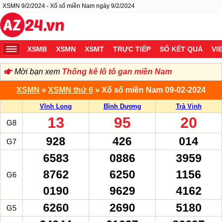
XSMN 9/2/2024 - Xổ số miền Nam ngày 9/2/2024
XSMB
XSMN
XSMT
TRỰC TIẾP
SỔ KẾT QUẢ
VI
Mời bạn xem
Thống kê lô tô gan miền Nam
XSMN
»
XSMN thứ 6
» Xổ số miền Nam 09-02-2024
Vĩnh Long
Bình Dương
Trà Vinh
‍13
‍95
‍20
G8
‍928
‍426
‍014
G7
‍6583
‍0886
‍3959
8762
6250
1156
G6
0190
9629
4162
‍6260
‍2690
‍5180
G5