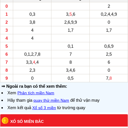
0
2
1
0,3
3,
5
,6
0,2,4,4,9
2
3,8
2,6,9,9
0
3
4
1,7
1,7
4
4
5
0,1
0,6,9
6
0,1,2,7,8
7
2,5
7
3,3,
4
,4
8
6
8
2,3
3,4,6
0
9
0
0,5
7,
8
⇒ Ngoài ra bạn có thể xem thêm:
Xem
Phân tích miền Nam
Hãy tham gia
để thử vận may
quay thử miền Nam
Xem kết quả
từ trường quay
Xổ số 3 miền
XỔ SỐ MIỀN BẮC