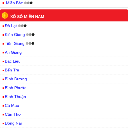
Miền Bắc
XỔ SỐ MIỀN NAM
Đà Lạt
Kiên Giang
Tiền Giang
An Giang
Bạc Liêu
Bến Tre
Bình Dương
Bình Phước
Bình Thuận
Cà Mau
Cần Thơ
Đồng Nai