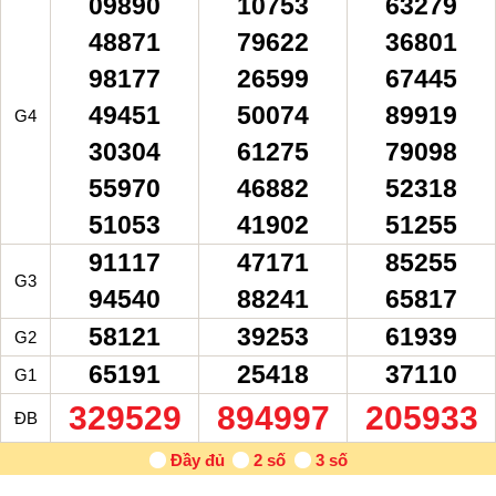
‍09890
‍10753
‍63279
48871
79622
36801
98177
26599
67445
49451
50074
89919
G4
30304
61275
79098
55970
46882
52318
51053
41902
51255
‍91117
‍47171
‍85255
G3
94540
88241
65817
‍58121
‍39253
‍61939
G2
‍65191
‍25418
‍37110
G1
‍329529
‍894997
‍205933
ĐB