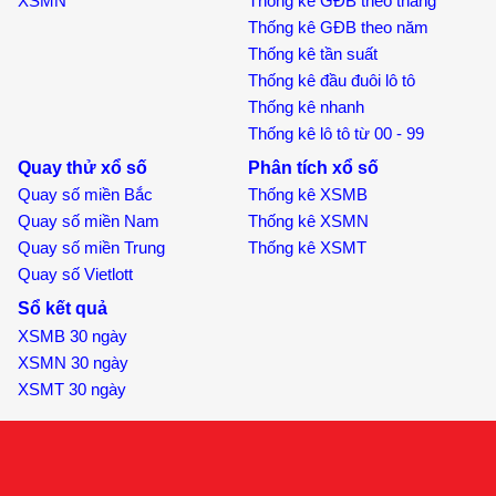
XSMN
Thống kê GĐB theo tháng
Thống kê GĐB theo năm
Thống kê tần suất
Thống kê đầu đuôi lô tô
Thống kê nhanh
Thống kê lô tô từ 00 - 99
Quay thử xổ số
Phân tích xổ số
Quay số miền Bắc
Thống kê XSMB
Quay số miền Nam
Thống kê XSMN
Quay số miền Trung
Thống kê XSMT
Quay số Vietlott
Sổ kết quả
XSMB 30 ngày
XSMN 30 ngày
XSMT 30 ngày