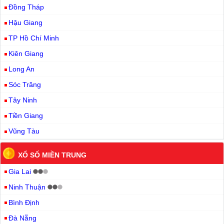
Đồng Tháp
Hậu Giang
TP Hồ Chí Minh
Kiên Giang
Long An
Sóc Trăng
Tây Ninh
Tiền Giang
Vũng Tàu
XỔ SỐ MIỀN TRUNG
Gia Lai
Ninh Thuận
Bình Định
Đà Nẵng