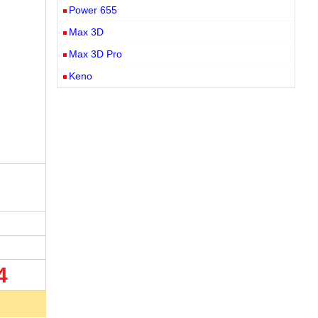
Power 655
Max 3D
Max 3D Pro
Keno
4