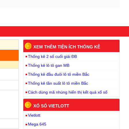
XEM THÊM TIỆN ÍCH THỐNG KÊ
Thống kê 2 số cuối giải ĐB
Thống kê lô tô gan MB
Thống kê đầu đuôi lô tô miền Bắc
Thống kê tần suất lô tô miền Bắc
Cách dùng mã nhúng hiển thị kết quả xổ số
XỔ SỐ VIETLOTT
Vietlott
Mega 645