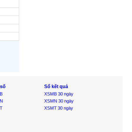
 số
Sổ kết quả
MB
XSMB 30 ngày
MN
XSMN 30 ngày
T
XSMT 30 ngày