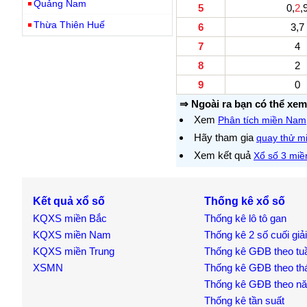
Quảng Nam
5
0,
2
,
Thừa Thiên Huế
6
3,7
7
4
8
2
9
0
⇒ Ngoài ra bạn có thể xem
Xem
Phân tích miền Nam
Hãy tham gia
quay thử m
Xem kết quả
Xổ số 3 miề
Kết quả xổ số
Thống kê xổ số
KQXS miền Bắc
Thống kê lô tô gan
KQXS miền Nam
Thống kê 2 số cuối giả
KQXS miền Trung
Thống kê GĐB theo tu
XSMN
Thống kê GĐB theo th
Thống kê GĐB theo n
Thống kê tần suất