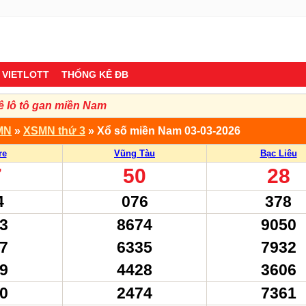
VIETLOTT
THỐNG KÊ ĐB
 lô tô gan miền Nam
MN
»
XSMN thứ 3
» Xổ số miền Nam 03-03-2026
re
Vũng Tàu
Bạc Liêu
7
‍50
‍28
4
‍076
‍378
63
‍8674
‍9050
7
6335
7932
9
4428
3606
90
‍2474
‍7361