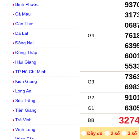
‍937
Bình Phước
317
Cà Mau
Cần Thơ
068
Đà Lạt
761
G4
Đồng Nai
639
Đồng Tháp
600
Hậu Giang
553
TP Hồ Chí Minh
‍736
Kiên Giang
G3
698
Long An
‍910
G2
Sóc Trăng
‍630
G1
Tiền Giang
‍327
Trà Vinh
ĐB
Vĩnh Long