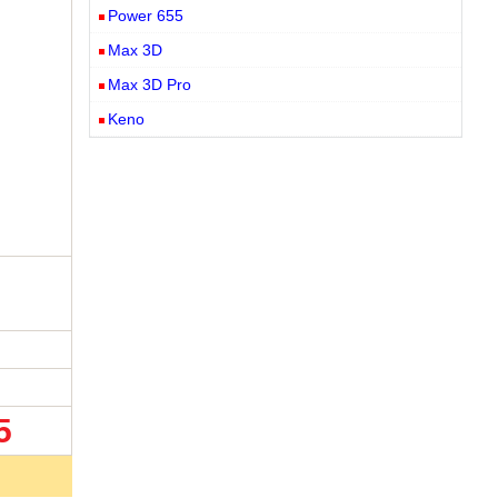
Power 655
Max 3D
Max 3D Pro
Keno
5