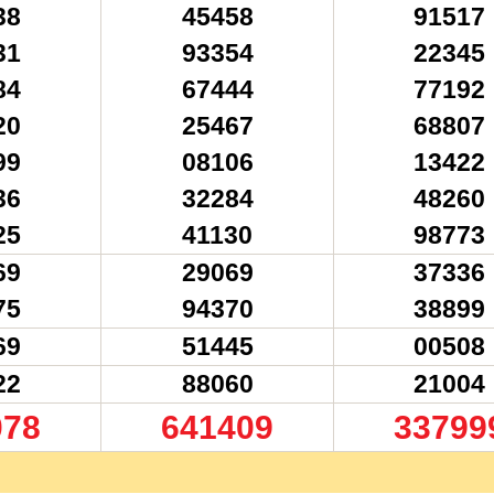
38
‍45458
‍91517
31
93354
22345
84
67444
77192
20
25467
68807
99
08106
13422
36
32284
48260
25
41130
98773
69
‍29069
‍37336
75
94370
38899
69
‍51445
‍00508
22
‍88060
‍21004
078
‍641409
‍33799