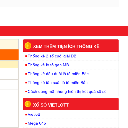
XEM THÊM TIỆN ÍCH THỐNG KÊ
Thống kê 2 số cuối giải ĐB
Thống kê lô tô gan MB
Thống kê đầu đuôi lô tô miền Bắc
Thống kê tần suất lô tô miền Bắc
Cách dùng mã nhúng hiển thị kết quả xổ số
XỔ SỐ VIETLOTT
Vietlott
Mega 645