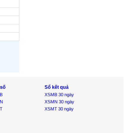
 số
Sổ kết quả
MB
XSMB 30 ngày
MN
XSMN 30 ngày
T
XSMT 30 ngày