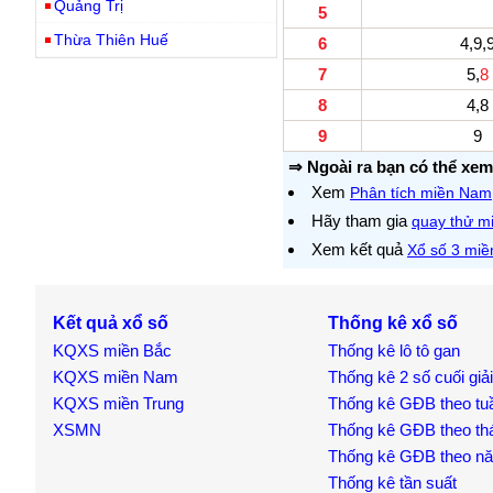
Quảng Trị
5
Thừa Thiên Huế
6
4,9,
7
5,
8
8
4,8
9
9
⇒ Ngoài ra bạn có thể xem
Xem
Phân tích miền Nam
Hãy tham gia
quay thử m
Xem kết quả
Xổ số 3 miề
Kết quả xổ số
Thống kê xổ số
KQXS miền Bắc
Thống kê lô tô gan
KQXS miền Nam
Thống kê 2 số cuối giả
KQXS miền Trung
Thống kê GĐB theo tu
XSMN
Thống kê GĐB theo th
Thống kê GĐB theo n
Thống kê tần suất