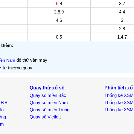
6
,9
3,7
2,8,9
4,4
4,6
3
2,8
0,5
1,4,7
 thêm:
để thử vận may
iền Nam
từ trường quay
n
Quay thử xổ số
Phân tích xổ
Quay số miền Bắc
Thống kê XS
i ĐB
Quay số miền Nam
Thống kê XS
ần
Quay số miền Trung
Thống kê XSM
áng
Quay số Vietlott
ăm