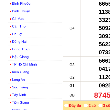
‍665
Bình Phước
113
Bình Thuận
Cà Mau
332
Cần Thơ
509
G4
Đà Lạt
309
Đồng Nai
562
Đồng Tháp
073
Hậu Giang
‍566
TP Hồ Chí Minh
G3
041
Kiên Giang
‍112
G2
Long An
‍092
G1
Sóc Trăng
‍874
Tây Ninh
ĐB
Tiền Giang