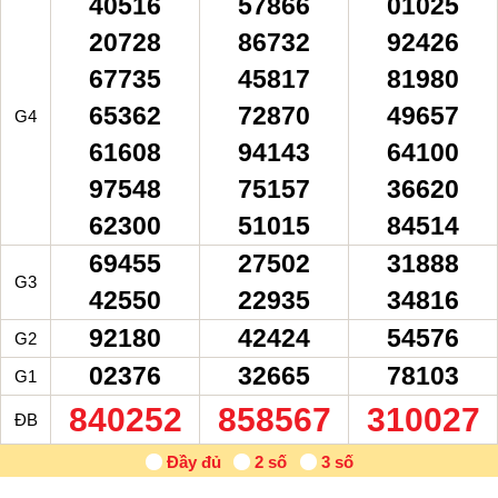
‍40516
‍57866
‍01025
20728
86732
92426
67735
45817
81980
65362
72870
49657
G4
61608
94143
64100
97548
75157
36620
62300
51015
84514
‍69455
‍27502
‍31888
G3
42550
22935
34816
‍92180
‍42424
‍54576
G2
‍02376
‍32665
‍78103
G1
‍840252
‍858567
‍310027
ĐB