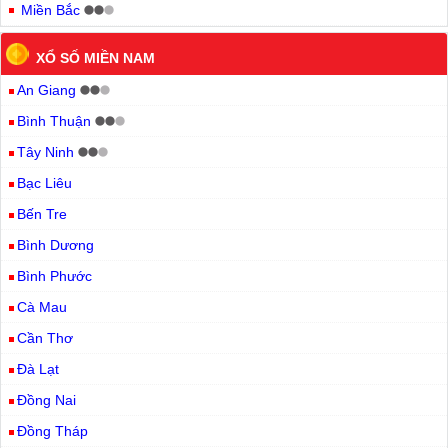
Miền Bắc
XỔ SỐ MIỀN NAM
An Giang
Bình Thuận
Tây Ninh
Bạc Liêu
Bến Tre
Bình Dương
Bình Phước
Cà Mau
Cần Thơ
Đà Lạt
Đồng Nai
Đồng Tháp