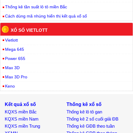
Thống kê tần suất lô tô miền Bắc
Cách dùng mã nhúng hiển thị kết quả xổ số
XỔ SỐ VIETLOTT
Vietlott
Mega 645
Power 655
Max 3D
Max 3D Pro
Keno
Kết quả xổ số
Thống kê xổ số
KQXS miền Bắc
Thống kê lô tô gan
KQXS miền Nam
Thống kê 2 số cuối giải ĐB
KQXS miền Trung
Thống kê GĐB theo tuần