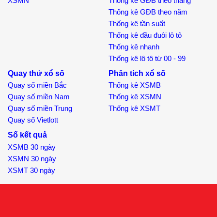
XSMN
Thống kê GĐB theo tháng
Thống kê GĐB theo năm
Thống kê tần suất
Thống kê đầu đuôi lô tô
Thống kê nhanh
Thống kê lô tô từ 00 - 99
Quay thử xổ số
Phân tích xổ số
Quay số miền Bắc
Thống kê XSMB
Quay số miền Nam
Thống kê XSMN
Quay số miền Trung
Thống kê XSMT
Quay số Vietlott
Sổ kết quả
XSMB 30 ngày
XSMN 30 ngày
XSMT 30 ngày