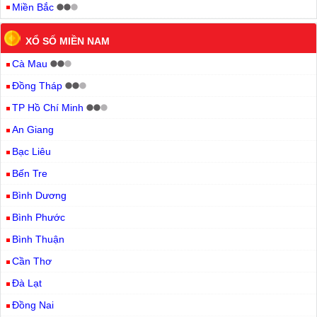
Miền Bắc
XỔ SỐ MIỀN NAM
Cà Mau
Đồng Tháp
TP Hồ Chí Minh
An Giang
Bạc Liêu
Bến Tre
Bình Dương
Bình Phước
Bình Thuận
Cần Thơ
Đà Lạt
Đồng Nai