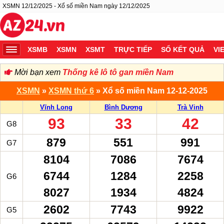
XSMN 12/12/2025 - Xổ số miền Nam ngày 12/12/2025
XSMB
XSMN
XSMT
TRỰC TIẾP
SỔ KẾT QUẢ
VI
Mời bạn xem
Thống kê lô tô gan miền Nam
XSMN
»
XSMN thứ 6
» Xổ số miền Nam 12-12-2025
Vĩnh Long
Bình Dương
Trà Vinh
‍93
‍33
‍42
G8
‍879
‍551
‍991
G7
‍8104
‍7086
‍7674
6744
1284
2258
G6
8027
1934
4824
‍2602
‍7743
‍9922
G5