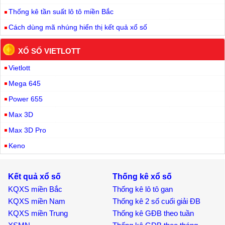
Thống kê tần suất lô tô miền Bắc
Cách dùng mã nhúng hiển thị kết quả xổ số
XỔ SỐ VIETLOTT
Vietlott
Mega 645
Power 655
Max 3D
Max 3D Pro
Keno
Kết quả xổ số
Thống kê xổ số
KQXS miền Bắc
Thống kê lô tô gan
KQXS miền Nam
Thống kê 2 số cuối giải ĐB
KQXS miền Trung
Thống kê GĐB theo tuần