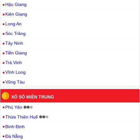
Hậu Giang
Kiên Giang
Long An
Sóc Trăng
Tây Ninh
Tiền Giang
Trà Vinh
Vĩnh Long
Vũng Tàu
XỔ SỐ MIỀN TRUNG
Phú Yên
Thừa Thiên Huế
Bình Định
Đà Nẵng