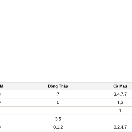
CM
Đồng Tháp
Cà Mau
8
7
3,4,7,7
9
0
1,3
1
3,5
9
0,1,2
0,2,4,7