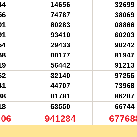
44
‍14656
‍32699
56
74787
38069
01
80283
08866
91
93410
60203
54
29433
90242
68
00177
81947
19
56442
91213
62
‍32140
‍97255
41
44707
73968
88
‍01781
‍86207
18
‍63550
‍66744
406
‍941284
‍67768