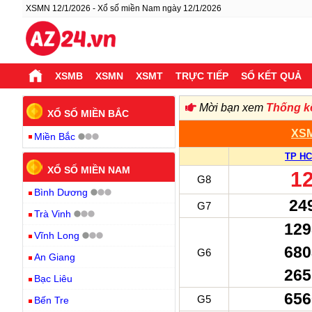
XSMN 12/1/2026 - Xổ số miền Nam ngày 12/1/2026
XSMB
XSMN
XSMT
TRỰC TIẾP
SỔ KẾT QUẢ
Mời bạn xem
Thống kê
XỔ SỐ MIỀN BẮC
XS
Miền Bắc
TP H
XỔ SỐ MIỀN NAM
‍1
G8
Bình Dương
‍24
G7
Trà Vinh
‍12
Vĩnh Long
680
G6
An Giang
265
Bạc Liêu
‍65
G5
Bến Tre