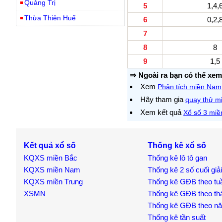
Quảng Trị
5
1,4,
Thừa Thiên Huế
6
0,2,
7
8
8
9
1,5
⇒ Ngoài ra bạn có thể xem
Xem
Phân tích miền Nam
Hãy tham gia
quay thử m
Xem kết quả
Xổ số 3 miề
Kết quả xổ số
Thống kê xổ số
KQXS miền Bắc
Thống kê lô tô gan
KQXS miền Nam
Thống kê 2 số cuối giả
KQXS miền Trung
Thống kê GĐB theo tu
XSMN
Thống kê GĐB theo th
Thống kê GĐB theo n
Thống kê tần suất