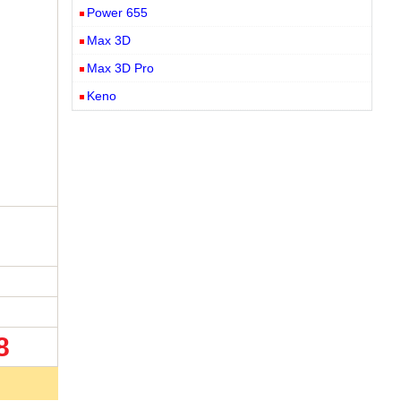
Power 655
Max 3D
Max 3D Pro
Keno
8