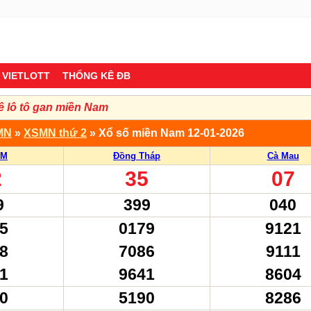
VIETLOTT
THỐNG KÊ ĐB
 lô tô gan miền Nam
MN
»
XSMN thứ 2
» Xổ số miền Nam 12-01-2026
CM
Đồng Tháp
Cà Mau
2
‍35
‍07
9
‍399
‍040
95
‍0179
‍9121
8
7086
9111
1
9641
8604
60
‍5190
‍8286