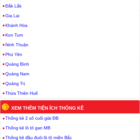
Đắk Lắk
Gia Lai
Khánh Hòa
Kon Tum
Ninh Thuận
Phú Yên
Quảng Bình
Quảng Nam
Quảng Trị
Thừa Thiên Huế
XEM THÊM TIỆN ÍCH THỐNG KÊ
Thống kê 2 số cuối giải ĐB
Thống kê lô tô gan MB
Thống kê đầu đuôi lô tô miền Bắc