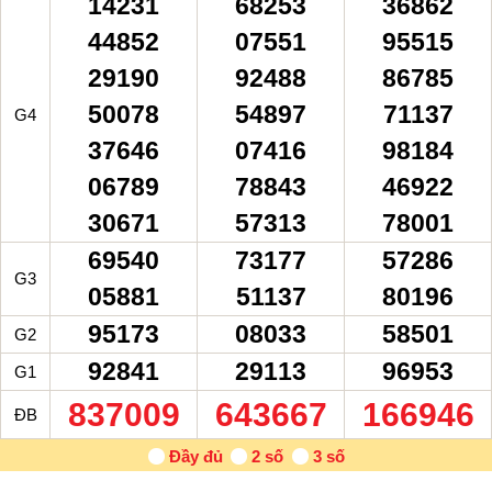
‍14231
‍68253
‍36862
44852
07551
95515
29190
92488
86785
50078
54897
71137
G4
37646
07416
98184
06789
78843
46922
30671
57313
78001
‍69540
‍73177
‍57286
G3
05881
51137
80196
‍95173
‍08033
‍58501
G2
‍92841
‍29113
‍96953
G1
‍837009
‍643667
‍166946
ĐB