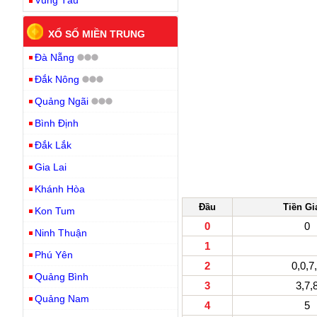
Vũng Tàu
XỔ SỐ MIỀN TRUNG
Đà Nẵng
Đắk Nông
Quảng Ngãi
Bình Định
Đắk Lắk
Gia Lai
Khánh Hòa
Đầu
Tiền Gi
Kon Tum
0
0
Ninh Thuận
1
Phú Yên
2
0,0,7
Quảng Bình
3
3,7,
Quảng Nam
4
5