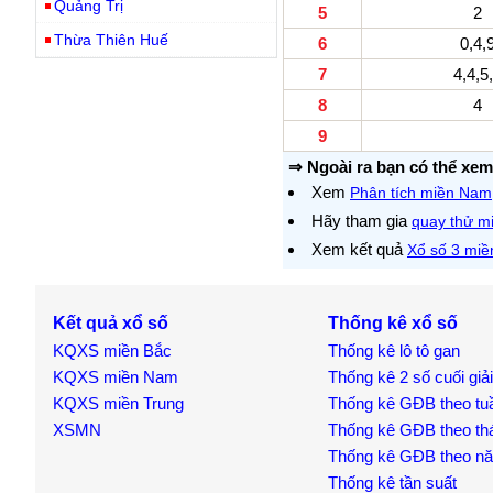
Quảng Trị
5
2
Thừa Thiên Huế
6
0,4,
7
4,4,5,
8
4
9
⇒ Ngoài ra bạn có thể xem
Xem
Phân tích miền Nam
Hãy tham gia
quay thử m
Xem kết quả
Xổ số 3 miề
Kết quả xổ số
Thống kê xổ số
KQXS miền Bắc
Thống kê lô tô gan
KQXS miền Nam
Thống kê 2 số cuối giả
KQXS miền Trung
Thống kê GĐB theo tu
XSMN
Thống kê GĐB theo th
Thống kê GĐB theo n
Thống kê tần suất