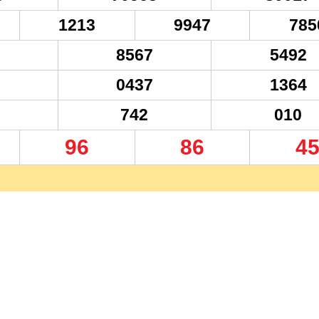
1213
9947
785
8567
5492
0437
1364
742
010
96
86
4