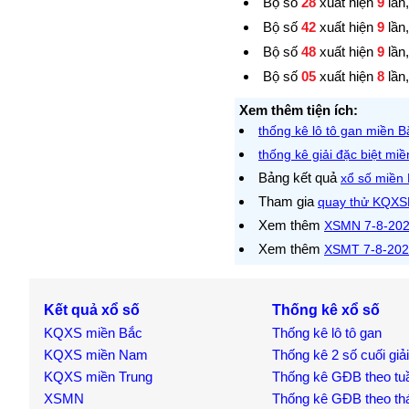
Bộ số
28
xuất hiện
9
lần
Bộ số
42
xuất hiện
9
lần
Bộ số
48
xuất hiện
9
lần
Bộ số
05
xuất hiện
8
lần
Xem thêm tiện ích:
thống kê lô tô gan miền B
thống kê giải đặc biệt mi
Bảng kết quả
xổ số miền
Tham gia
quay thử KQX
Xem thêm
XSMN 7-8-20
Xem thêm
XSMT 7-8-20
Kết quả xổ số
Thống kê xổ số
KQXS miền Bắc
Thống kê lô tô gan
KQXS miền Nam
Thống kê 2 số cuối giả
KQXS miền Trung
Thống kê GĐB theo tu
XSMN
Thống kê GĐB theo th